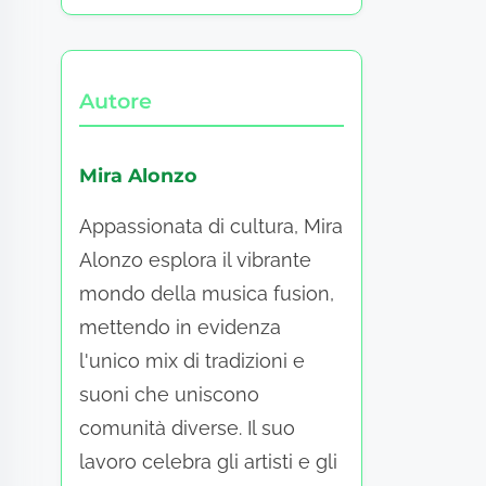
Autore
Mira Alonzo
Appassionata di cultura, Mira
Alonzo esplora il vibrante
mondo della musica fusion,
mettendo in evidenza
l'unico mix di tradizioni e
suoni che uniscono
comunità diverse. Il suo
lavoro celebra gli artisti e gli