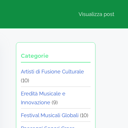
Visualizza post
Categorie
Artisti di Fusione Culturale
(10)
Eredità Musicale e
Innovazione
(9)
Festival Musicali Globali
(10)