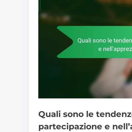
Quali sono le tendenze
partecipazione e nel