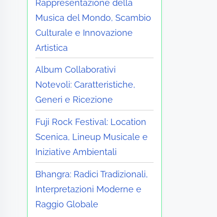
Rappresentazione della
Musica del Mondo, Scambio
Culturale e Innovazione
Artistica
Album Collaborativi
Notevoli: Caratteristiche,
Generi e Ricezione
Fuji Rock Festival: Location
Scenica, Lineup Musicale e
Iniziative Ambientali
Bhangra: Radici Tradizionali,
Interpretazioni Moderne e
Raggio Globale