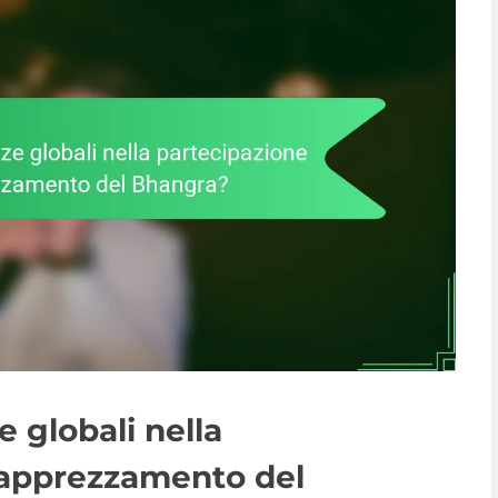
 globali nella
l’apprezzamento del