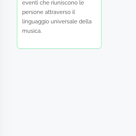
eventi che riuniscono le
persone attraverso il
linguaggio universale della
musica.