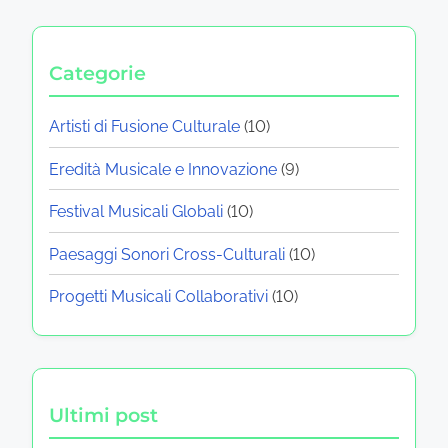
Categorie
Artisti di Fusione Culturale
(10)
Eredità Musicale e Innovazione
(9)
Festival Musicali Globali
(10)
Paesaggi Sonori Cross-Culturali
(10)
Progetti Musicali Collaborativi
(10)
Ultimi post