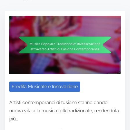
Eredità Musicale e Innovazione
Artisti contemporanei di fusione stanno dando
nuova vita alla musica folk tradizionale, rendendola
più…