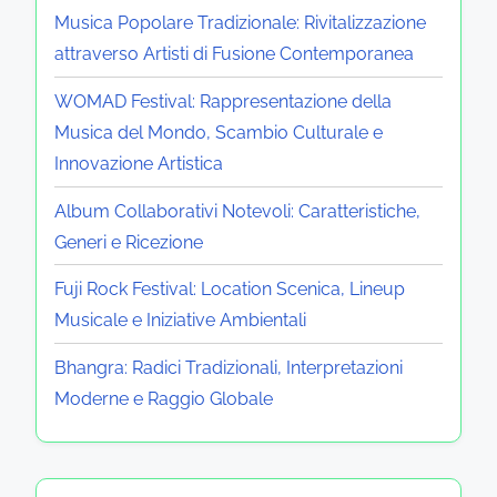
Musica Popolare Tradizionale: Rivitalizzazione
attraverso Artisti di Fusione Contemporanea
WOMAD Festival: Rappresentazione della
Musica del Mondo, Scambio Culturale e
Innovazione Artistica
Album Collaborativi Notevoli: Caratteristiche,
Generi e Ricezione
Fuji Rock Festival: Location Scenica, Lineup
Musicale e Iniziative Ambientali
Bhangra: Radici Tradizionali, Interpretazioni
Moderne e Raggio Globale