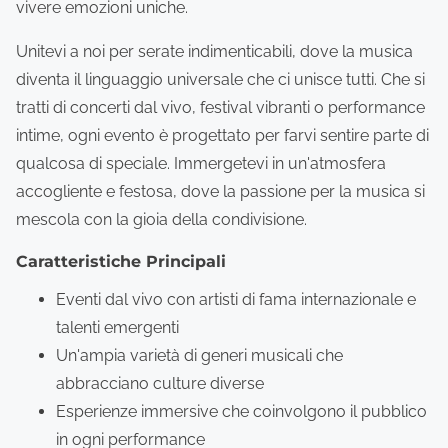
vivere emozioni uniche.
Unitevi a noi per serate indimenticabili, dove la musica
diventa il linguaggio universale che ci unisce tutti. Che si
tratti di concerti dal vivo, festival vibranti o performance
intime, ogni evento è progettato per farvi sentire parte di
qualcosa di speciale. Immergetevi in un'atmosfera
accogliente e festosa, dove la passione per la musica si
mescola con la gioia della condivisione.
Caratteristiche Principali
Eventi dal vivo con artisti di fama internazionale e
talenti emergenti
Un'ampia varietà di generi musicali che
abbracciano culture diverse
Esperienze immersive che coinvolgono il pubblico
in ogni performance