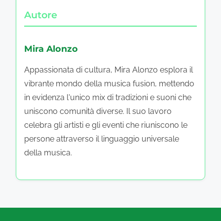
Autore
Mira Alonzo
Appassionata di cultura, Mira Alonzo esplora il
vibrante mondo della musica fusion, mettendo
in evidenza l'unico mix di tradizioni e suoni che
uniscono comunità diverse. Il suo lavoro
celebra gli artisti e gli eventi che riuniscono le
persone attraverso il linguaggio universale
della musica.