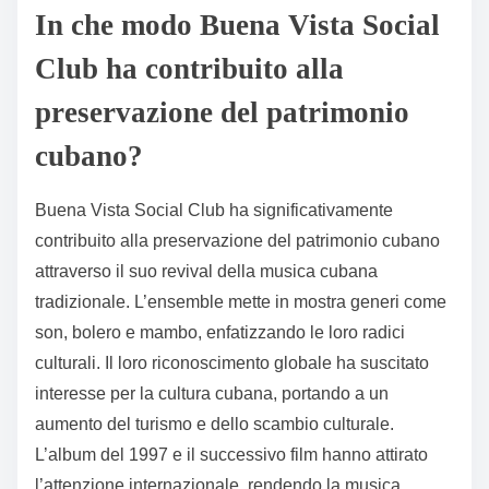
In che modo Buena Vista Social
Club ha contribuito alla
preservazione del patrimonio
cubano?
Buena Vista Social Club ha significativamente
contribuito alla preservazione del patrimonio cubano
attraverso il suo revival della musica cubana
tradizionale. L’ensemble mette in mostra generi come
son, bolero e mambo, enfatizzando le loro radici
culturali. Il loro riconoscimento globale ha suscitato
interesse per la cultura cubana, portando a un
aumento del turismo e dello scambio culturale.
L’album del 1997 e il successivo film hanno attirato
l’attenzione internazionale, rendendo la musica