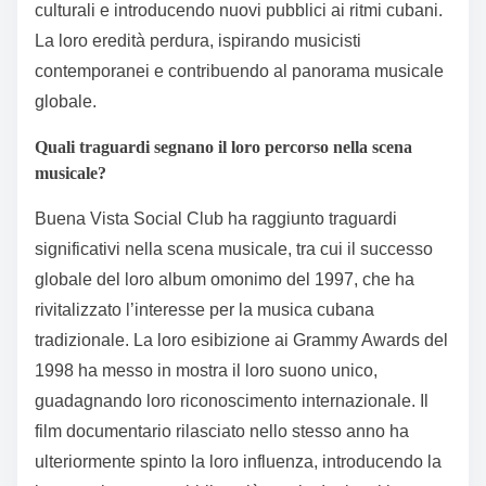
culturali e introducendo nuovi pubblici ai ritmi cubani.
La loro eredità perdura, ispirando musicisti
contemporanei e contribuendo al panorama musicale
globale.
Quali traguardi segnano il loro percorso nella scena
musicale?
Buena Vista Social Club ha raggiunto traguardi
significativi nella scena musicale, tra cui il successo
globale del loro album omonimo del 1997, che ha
rivitalizzato l’interesse per la musica cubana
tradizionale. La loro esibizione ai Grammy Awards del
1998 ha messo in mostra il loro suono unico,
guadagnando loro riconoscimento internazionale. Il
film documentario rilasciato nello stesso anno ha
ulteriormente spinto la loro influenza, introducendo la