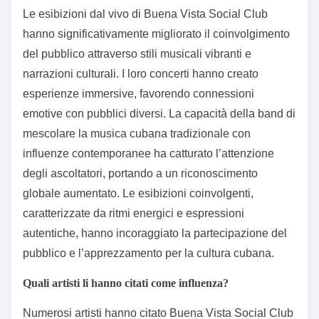
Le esibizioni dal vivo di Buena Vista Social Club
hanno significativamente migliorato il coinvolgimento
del pubblico attraverso stili musicali vibranti e
narrazioni culturali. I loro concerti hanno creato
esperienze immersive, favorendo connessioni
emotive con pubblici diversi. La capacità della band di
mescolare la musica cubana tradizionale con
influenze contemporanee ha catturato l’attenzione
degli ascoltatori, portando a un riconoscimento
globale aumentato. Le esibizioni coinvolgenti,
caratterizzate da ritmi energici e espressioni
autentiche, hanno incoraggiato la partecipazione del
pubblico e l’apprezzamento per la cultura cubana.
Quali artisti li hanno citati come influenza?
Numerosi artisti hanno citato Buena Vista Social Club