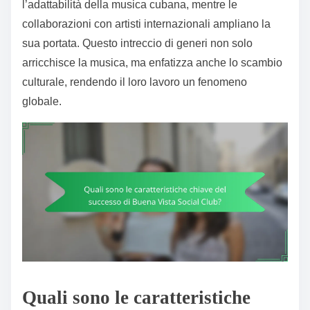
l’adattabilità della musica cubana, mentre le
collaborazioni con artisti internazionali ampliano la
sua portata. Questo intreccio di generi non solo
arricchisce la musica, ma enfatizza anche lo scambio
culturale, rendendo il loro lavoro un fenomeno
globale.
Quali sono le caratteristiche