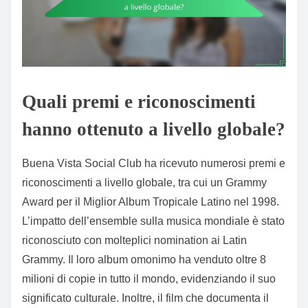
Quali premi e riconoscimenti
hanno ottenuto a livello globale?
Buena Vista Social Club ha ricevuto numerosi premi e
riconoscimenti a livello globale, tra cui un Grammy
Award per il Miglior Album Tropicale Latino nel 1998.
L’impatto dell’ensemble sulla musica mondiale è stato
riconosciuto con molteplici nomination ai Latin
Grammy. Il loro album omonimo ha venduto oltre 8
milioni di copie in tutto il mondo, evidenziando il suo
significato culturale. Inoltre, il film che documenta il