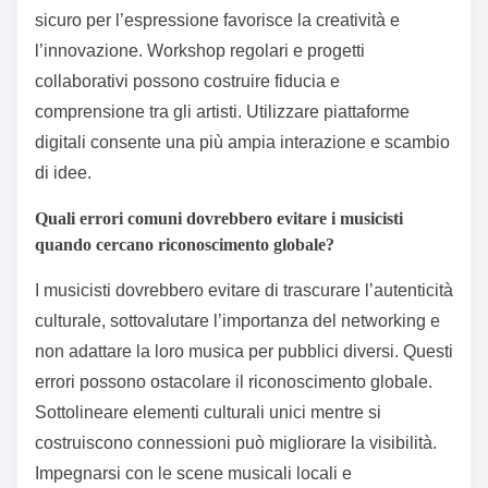
sicuro per l’espressione favorisce la creatività e
l’innovazione. Workshop regolari e progetti
collaborativi possono costruire fiducia e
comprensione tra gli artisti. Utilizzare piattaforme
digitali consente una più ampia interazione e scambio
di idee.
Quali errori comuni dovrebbero evitare i musicisti
quando cercano riconoscimento globale?
I musicisti dovrebbero evitare di trascurare l’autenticità
culturale, sottovalutare l’importanza del networking e
non adattare la loro musica per pubblici diversi. Questi
errori possono ostacolare il riconoscimento globale.
Sottolineare elementi culturali unici mentre si
costruiscono connessioni può migliorare la visibilità.
Impegnarsi con le scene musicali locali e