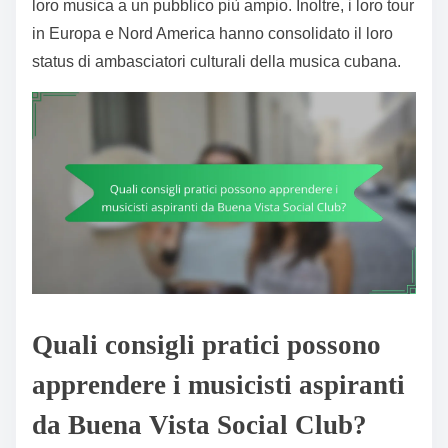
loro musica a un pubblico più ampio. Inoltre, i loro tour
in Europa e Nord America hanno consolidato il loro
status di ambasciatori culturali della musica cubana.
Quali consigli pratici possono
apprendere i musicisti aspiranti
da Buena Vista Social Club?