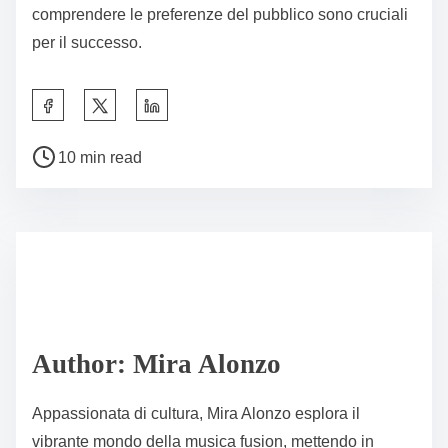
comprendere le preferenze del pubblico sono cruciali
per il successo.
Share this post on:
Post read time
10 min read
Author: Mira Alonzo
Appassionata di cultura, Mira Alonzo esplora il
vibrante mondo della musica fusion, mettendo in