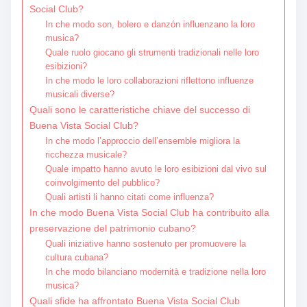
Social Club?
In che modo son, bolero e danzón influenzano la loro
musica?
Quale ruolo giocano gli strumenti tradizionali nelle loro
esibizioni?
In che modo le loro collaborazioni riflettono influenze
musicali diverse?
Quali sono le caratteristiche chiave del successo di
Buena Vista Social Club?
In che modo l’approccio dell’ensemble migliora la
ricchezza musicale?
Quale impatto hanno avuto le loro esibizioni dal vivo sul
coinvolgimento del pubblico?
Quali artisti li hanno citati come influenza?
In che modo Buena Vista Social Club ha contribuito alla
preservazione del patrimonio cubano?
Quali iniziative hanno sostenuto per promuovere la
cultura cubana?
In che modo bilanciano modernità e tradizione nella loro
musica?
Quali sfide ha affrontato Buena Vista Social Club