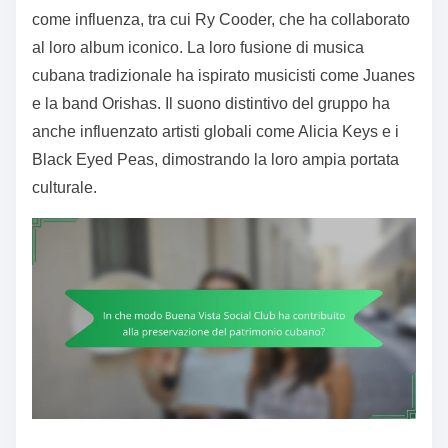
come influenza, tra cui Ry Cooder, che ha collaborato
al loro album iconico. La loro fusione di musica
cubana tradizionale ha ispirato musicisti come Juanes
e la band Orishas. Il suono distintivo del gruppo ha
anche influenzato artisti globali come Alicia Keys e i
Black Eyed Peas, dimostrando la loro ampia portata
culturale.