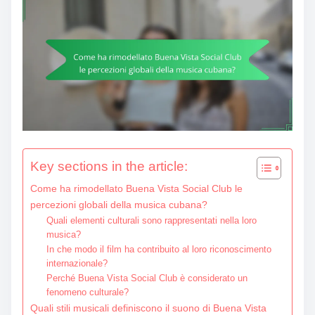
Key sections in the article:
Come ha rimodellato Buena Vista Social Club le
percezioni globali della musica cubana?
Quali elementi culturali sono rappresentati nella loro
musica?
In che modo il film ha contribuito al loro riconoscimento
internazionale?
Perché Buena Vista Social Club è considerato un
fenomeno culturale?
Quali stili musicali definiscono il suono di Buena Vista