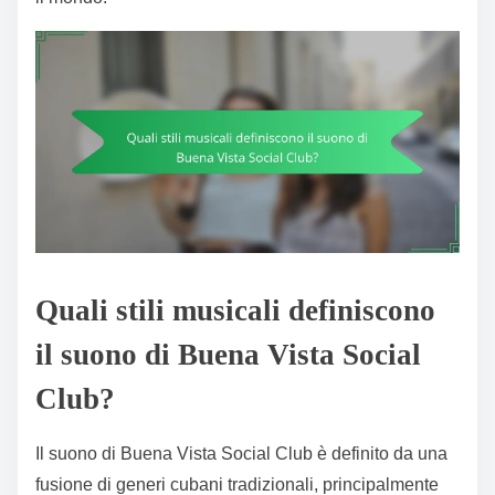
Quali stili musicali definiscono
il suono di Buena Vista Social
Club?
Il suono di Buena Vista Social Club è definito da una
fusione di generi cubani tradizionali, principalmente