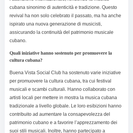
cubana sinonimo di autenticità e tradizione. Questo
revival ha non solo celebrato il passato, ma ha anche
ispirato una nuova generazione di musicisti,
assicurando la continuità del patrimonio musicale
cubano.
Quali iniziative hanno sostenuto per promuovere la
cultura cubana?
Buena Vista Social Club ha sostenuto varie iniziative
per promuovere la cultura cubana, tra cui festival
musicali e scambi culturali. Hanno collaborato con
artisti locali per mettere in mostra la musica cubana
tradizionale a livello globale. Le loro esibizioni hanno
contribuito ad aumentare la consapevolezza del
patrimonio cubano e a favorire l’apprezzamento dei
suoi stili musicali. Inoltre, hanno partecipato a