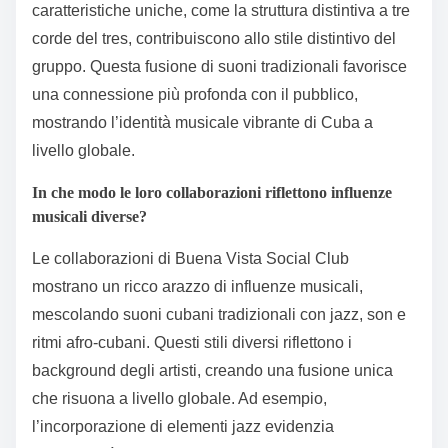
caratteristiche uniche, come la struttura distintiva a tre
corde del tres, contribuiscono allo stile distintivo del
gruppo. Questa fusione di suoni tradizionali favorisce
una connessione più profonda con il pubblico,
mostrando l’identità musicale vibrante di Cuba a
livello globale.
In che modo le loro collaborazioni riflettono influenze
musicali diverse?
Le collaborazioni di Buena Vista Social Club
mostrano un ricco arazzo di influenze musicali,
mescolando suoni cubani tradizionali con jazz, son e
ritmi afro-cubani. Questi stili diversi riflettono i
background degli artisti, creando una fusione unica
che risuona a livello globale. Ad esempio,
l’incorporazione di elementi jazz evidenzia