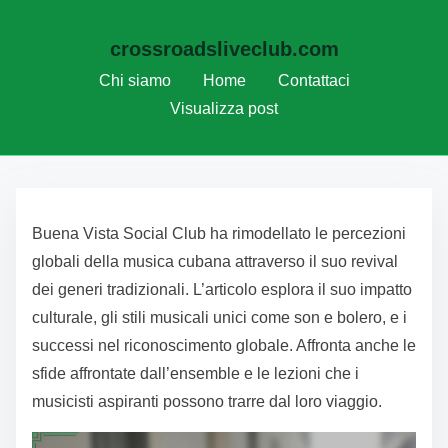
crossroadsliveclub.com
Chi siamo
Home
Contattaci
Visualizza post
Skip to content
Buena Vista Social Club ha rimodellato le percezioni
globali della musica cubana attraverso il suo revival
dei generi tradizionali. L’articolo esplora il suo impatto
culturale, gli stili musicali unici come son e bolero, e i
successi nel riconoscimento globale. Affronta anche le
sfide affrontate dall’ensemble e le lezioni che i
musicisti aspiranti possono trarre dal loro viaggio.