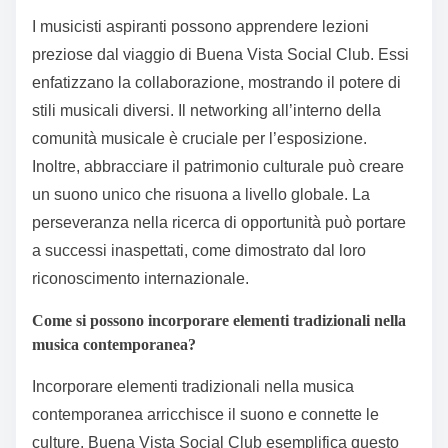
I musicisti aspiranti possono apprendere lezioni
preziose dal viaggio di Buena Vista Social Club. Essi
enfatizzano la collaborazione, mostrando il potere di
stili musicali diversi. Il networking all’interno della
comunità musicale è cruciale per l’esposizione.
Inoltre, abbracciare il patrimonio culturale può creare
un suono unico che risuona a livello globale. La
perseveranza nella ricerca di opportunità può portare
a successi inaspettati, come dimostrato dal loro
riconoscimento internazionale.
Come si possono incorporare elementi tradizionali nella
musica contemporanea?
Incorporare elementi tradizionali nella musica
contemporanea arricchisce il suono e connette le
culture. Buena Vista Social Club esemplifica questo