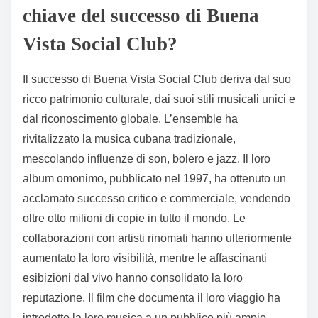
chiave del successo di Buena
Vista Social Club?
Il successo di Buena Vista Social Club deriva dal suo
ricco patrimonio culturale, dai suoi stili musicali unici e
dal riconoscimento globale. L’ensemble ha
rivitalizzato la musica cubana tradizionale,
mescolando influenze di son, bolero e jazz. Il loro
album omonimo, pubblicato nel 1997, ha ottenuto un
acclamato successo critico e commerciale, vendendo
oltre otto milioni di copie in tutto il mondo. Le
collaborazioni con artisti rinomati hanno ulteriormente
aumentato la loro visibilità, mentre le affascinanti
esibizioni dal vivo hanno consolidato la loro
reputazione. Il film che documenta il loro viaggio ha
introdotto la loro musica a un pubblico più ampio,