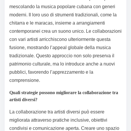
mescolando la musica popolare cubana con generi
moderni. Il loro uso di strumenti tradizionali, come la
chitarra e le maracas, insieme a arrangiamenti
contemporanei crea un suono unico. Le collaborazioni
con vari artisti arricchiscono ulteriormente questa
fusione, mostrando l’appeal globale della musica
tradizionale. Questo approccio non solo preserva il
patrimonio culturale, ma lo introduce anche a nuovi
pubblici, favorendo l’apprezzamento e la
comprensione.
Quali strategie possono migliorare la collaborazione tra
artisti diversi?
La collaborazione tra artisti diversi può essere
migliorata attraverso pratiche inclusive, obiettivi
condivisi e comunicazione aperta. Creare uno spazio