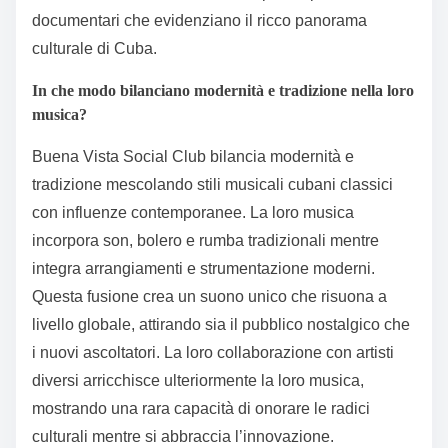
documentari che evidenziano il ricco panorama
culturale di Cuba.
In che modo bilanciano modernità e tradizione nella loro
musica?
Buena Vista Social Club bilancia modernità e
tradizione mescolando stili musicali cubani classici
con influenze contemporanee. La loro musica
incorpora son, bolero e rumba tradizionali mentre
integra arrangiamenti e strumentazione moderni.
Questa fusione crea un suono unico che risuona a
livello globale, attirando sia il pubblico nostalgico che
i nuovi ascoltatori. La loro collaborazione con artisti
diversi arricchisce ulteriormente la loro musica,
mostrando una rara capacità di onorare le radici
culturali mentre si abbraccia l’innovazione.