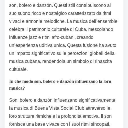
son, bolero e danzón. Questi stili contribuiscono al
suo suono ricco e nostalgico caratterizzato da ritmi
vivaci e armonie melodiche. La musica dell’ensemble
celebra il patrimonio culturale di Cuba, mescolando
influenze jazz e ritmi afro-cubani, creando
un’esperienza uditiva unica. Questa fusione ha avuto
un impatto significativo sulle percezioni globali della
musica cubana, rendendola un simbolo di rinascita
culturale.
In che modo son, bolero e danzón influenzano la loro
musica?
Son, bolero e danzón influenzano significativamente
la musica di Buena Vista Social Club attraverso le
loro strutture ritmiche e la profondità emotiva. Il son
fornisce una base vivace con i suoi ritmi sincopati,