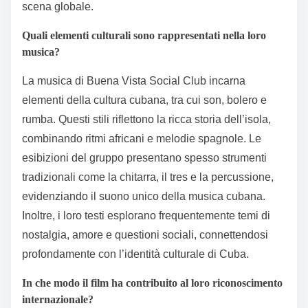
scena globale.
Quali elementi culturali sono rappresentati nella loro
musica?
La musica di Buena Vista Social Club incarna
elementi della cultura cubana, tra cui son, bolero e
rumba. Questi stili riflettono la ricca storia dell’isola,
combinando ritmi africani e melodie spagnole. Le
esibizioni del gruppo presentano spesso strumenti
tradizionali come la chitarra, il tres e la percussione,
evidenziando il suono unico della musica cubana.
Inoltre, i loro testi esplorano frequentemente temi di
nostalgia, amore e questioni sociali, connettendosi
profondamente con l’identità culturale di Cuba.
In che modo il film ha contribuito al loro riconoscimento
internazionale?