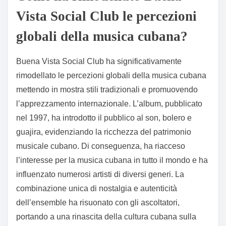
Vista Social Club le percezioni
globali della musica cubana?
Buena Vista Social Club ha significativamente
rimodellato le percezioni globali della musica cubana
mettendo in mostra stili tradizionali e promuovendo
l’apprezzamento internazionale. L’album, pubblicato
nel 1997, ha introdotto il pubblico al son, bolero e
guajira, evidenziando la ricchezza del patrimonio
musicale cubano. Di conseguenza, ha riacceso
l’interesse per la musica cubana in tutto il mondo e ha
influenzato numerosi artisti di diversi generi. La
combinazione unica di nostalgia e autenticità
dell’ensemble ha risuonato con gli ascoltatori,
portando a una rinascita della cultura cubana sulla