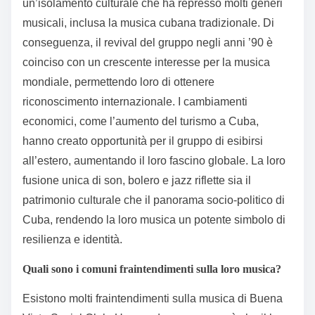
un’isolamento culturale che ha represso molti generi
musicali, inclusa la musica cubana tradizionale. Di
conseguenza, il revival del gruppo negli anni ’90 è
coinciso con un crescente interesse per la musica
mondiale, permettendo loro di ottenere
riconoscimento internazionale. I cambiamenti
economici, come l’aumento del turismo a Cuba,
hanno creato opportunità per il gruppo di esibirsi
all’estero, aumentando il loro fascino globale. La loro
fusione unica di son, bolero e jazz riflette sia il
patrimonio culturale che il panorama socio-politico di
Cuba, rendendo la loro musica un potente simbolo di
resilienza e identità.
Quali sono i comuni fraintendimenti sulla loro musica?
Esistono molti fraintendimenti sulla musica di Buena