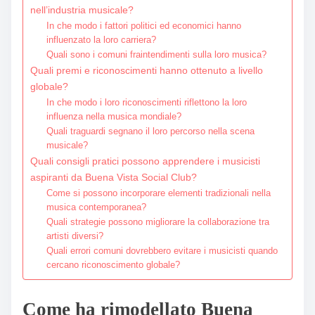
nell’industria musicale?
In che modo i fattori politici ed economici hanno
influenzato la loro carriera?
Quali sono i comuni fraintendimenti sulla loro musica?
Quali premi e riconoscimenti hanno ottenuto a livello
globale?
In che modo i loro riconoscimenti riflettono la loro
influenza nella musica mondiale?
Quali traguardi segnano il loro percorso nella scena
musicale?
Quali consigli pratici possono apprendere i musicisti
aspiranti da Buena Vista Social Club?
Come si possono incorporare elementi tradizionali nella
musica contemporanea?
Quali strategie possono migliorare la collaborazione tra
artisti diversi?
Quali errori comuni dovrebbero evitare i musicisti quando
cercano riconoscimento globale?
Come ha rimodellato Buena