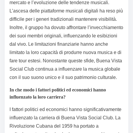
mercato e l’evoluzione delle tendenze musicali.
L’ascesa delle piattaforme musicali digitali ha reso più
difficile per i generi tradizionali mantenere visibilità.
Inoltre, il gruppo ha dovuto affrontare l’invecchiamento
dei suoi membri originali, influenzando le esibizioni
dal vivo. Le limitazioni finanziarie hanno anche
limitato la loro capacità di produrre nuova musica e di
fare tour estesi. Nonostante queste sfide, Buena Vista
Social Club continua a influenzare la musica globale
con il suo suono unico e il suo patrimonio culturale.
In che modo i fattori politici ed economici hanno
influenzato la loro carriera?
I fattori politici ed economici hanno significativamente
influenzato la carriera di Buena Vista Social Club. La
Rivoluzione Cubana del 1959 ha portato a