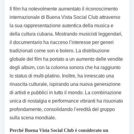
Il film ha notevolmente aumentato il riconoscimento
internazionale di Buena Vista Social Club attraverso
la sua rappresentazione autentica della musica e
della cultura cubana. Mostrando musicisti leggendari,
il documentario ha riacceso l’interesse per generi
tradizionali come son e bolero. La distribuzione
globale del film ha portato a un aumento delle vendite
degli album, con la colonna sonora che ha raggiunto
lo status di multi-platino. Inoltre, ha innescato una
rinascita culturale, ispirando una nuova generazione
di artisti e pubblici in tutto il mondo. La combinazione
unica di nostalgia e performance vibranti ha risuonato
profondamente, consolidando l’eredità del gruppo
sulla scena mondiale.
Perché Buena Vista Social Club è considerato un