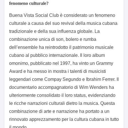
fenomeno culturale?
Buena Vista Social Club è considerato un fenomeno
culturale a causa del suo revival della musica cubana
tradizionale e della sua influenza globale. La
combinazione unica di son, bolero e rumba
dell’ensemble ha reintrodotto il patrimonio musicale
cubano al pubblico internazionale. Il loro album
omonimo, pubblicato nel 1997, ha vinto un Grammy
Award e ha messo in mostra i talenti di musicisti
leggendari come Compay Segundo e Ibrahim Ferrer. Il
documentario accompagnatorio di Wim Wenders ha
ulteriormente consolidato il loro status, evidenziando
le ricche narrazioni culturali dietro la musica. Questa
combinazione di arte e narrazione ha portato a un
rinnovato apprezzamento per la cultura cubana in tutto
il mondo.