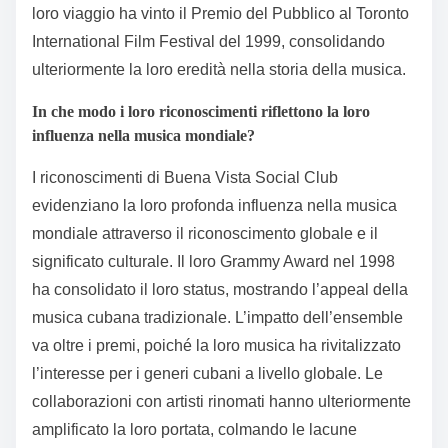
loro viaggio ha vinto il Premio del Pubblico al Toronto
International Film Festival del 1999, consolidando
ulteriormente la loro eredità nella storia della musica.
In che modo i loro riconoscimenti riflettono la loro
influenza nella musica mondiale?
I riconoscimenti di Buena Vista Social Club
evidenziano la loro profonda influenza nella musica
mondiale attraverso il riconoscimento globale e il
significato culturale. Il loro Grammy Award nel 1998
ha consolidato il loro status, mostrando l’appeal della
musica cubana tradizionale. L’impatto dell’ensemble
va oltre i premi, poiché la loro musica ha rivitalizzato
l’interesse per i generi cubani a livello globale. Le
collaborazioni con artisti rinomati hanno ulteriormente
amplificato la loro portata, colmando le lacune