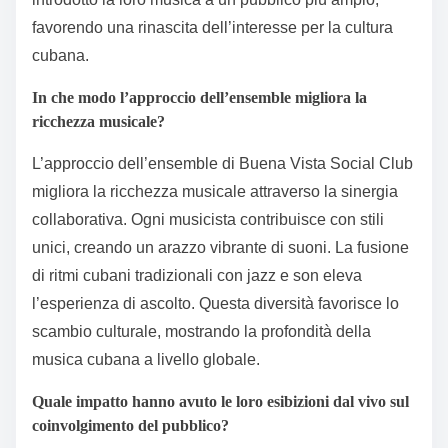
favorendo una rinascita dell’interesse per la cultura
cubana.
In che modo l’approccio dell’ensemble migliora la
ricchezza musicale?
L’approccio dell’ensemble di Buena Vista Social Club
migliora la ricchezza musicale attraverso la sinergia
collaborativa. Ogni musicista contribuisce con stili
unici, creando un arazzo vibrante di suoni. La fusione
di ritmi cubani tradizionali con jazz e son eleva
l’esperienza di ascolto. Questa diversità favorisce lo
scambio culturale, mostrando la profondità della
musica cubana a livello globale.
Quale impatto hanno avuto le loro esibizioni dal vivo sul
coinvolgimento del pubblico?