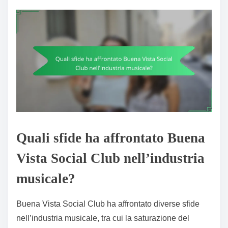
Quali sfide ha affrontato Buena
Vista Social Club nell’industria
musicale?
Buena Vista Social Club ha affrontato diverse sfide
nell’industria musicale, tra cui la saturazione del