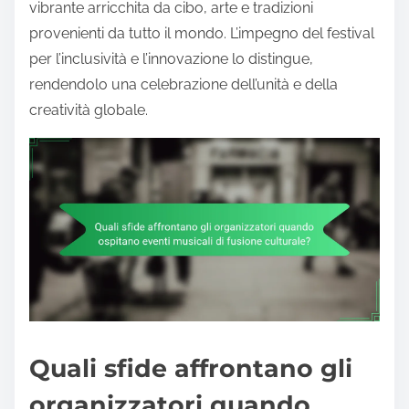
vibrante arricchita da cibo, arte e tradizioni
provenienti da tutto il mondo. L’impegno del festival
per l’inclusività e l’innovazione lo distingue,
rendendolo una celebrazione dell’unità e della
creatività globale.
Quali sfide affrontano gli
organizzatori quando