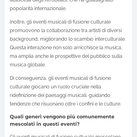
popolarità internazionale.
Inoltre, gli eventi musicali di fusione culturale
promuovono la collaborazione tra artisti di diversi
background, migliorando lo scambio interculturale.
Questa interazione non solo arricchisce la musica,
ma amplia anche le prospettive del pubblico sulla
musica globale.
Di conseguenza, gli eventi musicali di fusione
culturale giocano un ruolo cruciale nella
ridefinizione dei paesaggi musicali, guidando
tendenze che risuonano oltre i confini e le culture.
Quali generi vengono più comunemente
mescolati in questi eventi?
Gli eventi musicali di fusione culturale mescolano