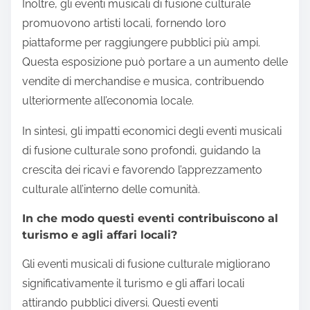
Inoltre, gli eventi musicali di fusione culturale
promuovono artisti locali, fornendo loro
piattaforme per raggiungere pubblici più ampi.
Questa esposizione può portare a un aumento delle
vendite di merchandise e musica, contribuendo
ulteriormente all’economia locale.
In sintesi, gli impatti economici degli eventi musicali
di fusione culturale sono profondi, guidando la
crescita dei ricavi e favorendo l’apprezzamento
culturale all’interno delle comunità.
In che modo questi eventi contribuiscono al
turismo e agli affari locali?
Gli eventi musicali di fusione culturale migliorano
significativamente il turismo e gli affari locali
attirando pubblici diversi. Questi eventi