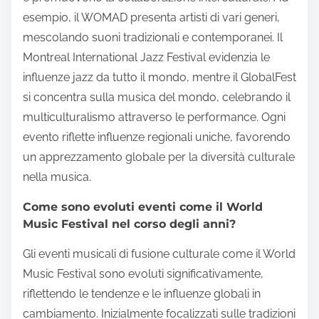
esempio, il WOMAD presenta artisti di vari generi,
mescolando suoni tradizionali e contemporanei. Il
Montreal International Jazz Festival evidenzia le
influenze jazz da tutto il mondo, mentre il GlobalFest
si concentra sulla musica del mondo, celebrando il
multiculturalismo attraverso le performance. Ogni
evento riflette influenze regionali uniche, favorendo
un apprezzamento globale per la diversità culturale
nella musica.
Come sono evoluti eventi come il World
Music Festival nel corso degli anni?
Gli eventi musicali di fusione culturale come il World
Music Festival sono evoluti significativamente,
riflettendo le tendenze e le influenze globali in
cambiamento. Inizialmente focalizzati sulle tradizioni