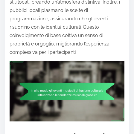
stili locali, creando un’atmosfera distintiva. Inoltre, i
pubblici locali plasmano le scelte di
programmazione, assicurando che gli eventi
risuonino con le identità culturali. Questo
coinvolgimento di base coltiva un senso di
proprietà e orgoglio, migliorando l’esperienza
complessiva per i partecipanti.