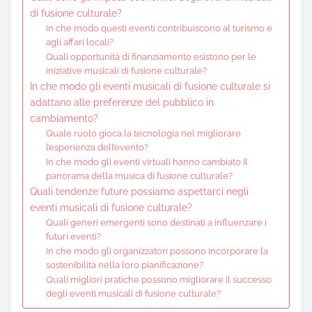
di fusione culturale?
In che modo questi eventi contribuiscono al turismo e
agli affari locali?
Quali opportunità di finanziamento esistono per le
iniziative musicali di fusione culturale?
In che modo gli eventi musicali di fusione culturale si
adattano alle preferenze del pubblico in
cambiamento?
Quale ruolo gioca la tecnologia nel migliorare
l’esperienza dell’evento?
In che modo gli eventi virtuali hanno cambiato il
panorama della musica di fusione culturale?
Quali tendenze future possiamo aspettarci negli
eventi musicali di fusione culturale?
Quali generi emergenti sono destinati a influenzare i
futuri eventi?
In che modo gli organizzatori possono incorporare la
sostenibilità nella loro pianificazione?
Quali migliori pratiche possono migliorare il successo
degli eventi musicali di fusione culturale?