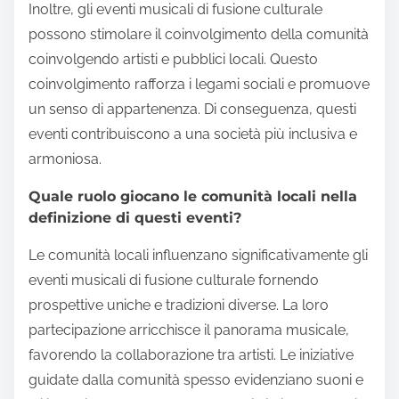
Inoltre, gli eventi musicali di fusione culturale
possono stimolare il coinvolgimento della comunità
coinvolgendo artisti e pubblici locali. Questo
coinvolgimento rafforza i legami sociali e promuove
un senso di appartenenza. Di conseguenza, questi
eventi contribuiscono a una società più inclusiva e
armoniosa.
Quale ruolo giocano le comunità locali nella
definizione di questi eventi?
Le comunità locali influenzano significativamente gli
eventi musicali di fusione culturale fornendo
prospettive uniche e tradizioni diverse. La loro
partecipazione arricchisce il panorama musicale,
favorendo la collaborazione tra artisti. Le iniziative
guidate dalla comunità spesso evidenziano suoni e