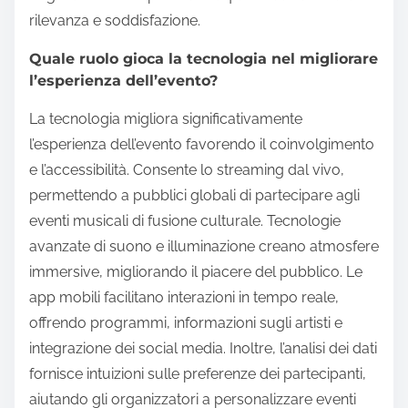
rilevanza e soddisfazione.
Quale ruolo gioca la tecnologia nel migliorare
l’esperienza dell’evento?
La tecnologia migliora significativamente
l’esperienza dell’evento favorendo il coinvolgimento
e l’accessibilità. Consente lo streaming dal vivo,
permettendo a pubblici globali di partecipare agli
eventi musicali di fusione culturale. Tecnologie
avanzate di suono e illuminazione creano atmosfere
immersive, migliorando il piacere del pubblico. Le
app mobili facilitano interazioni in tempo reale,
offrendo programmi, informazioni sugli artisti e
integrazione dei social media. Inoltre, l’analisi dei dati
fornisce intuizioni sulle preferenze dei partecipanti,
aiutando gli organizzatori a personalizzare eventi