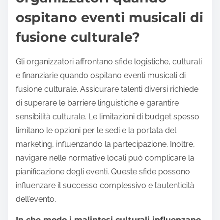
ospitano eventi musicali di
fusione culturale?
Gli organizzatori affrontano sfide logistiche, culturali
e finanziarie quando ospitano eventi musicali di
fusione culturale. Assicurare talenti diversi richiede
di superare le barriere linguistiche e garantire
sensibilità culturale. Le limitazioni di budget spesso
limitano le opzioni per le sedi e la portata del
marketing, influenzando la partecipazione. Inoltre,
navigare nelle normative locali può complicare la
pianificazione degli eventi. Queste sfide possono
influenzare il successo complessivo e l’autenticità
dell’evento.
In che modo i malintesi culturali influenzano