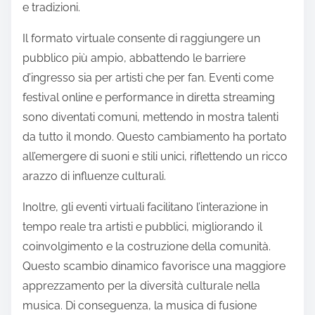
e tradizioni.
Il formato virtuale consente di raggiungere un
pubblico più ampio, abbattendo le barriere
d’ingresso sia per artisti che per fan. Eventi come
festival online e performance in diretta streaming
sono diventati comuni, mettendo in mostra talenti
da tutto il mondo. Questo cambiamento ha portato
all’emergere di suoni e stili unici, riflettendo un ricco
arazzo di influenze culturali.
Inoltre, gli eventi virtuali facilitano l’interazione in
tempo reale tra artisti e pubblici, migliorando il
coinvolgimento e la costruzione della comunità.
Questo scambio dinamico favorisce una maggiore
apprezzamento per la diversità culturale nella
musica. Di conseguenza, la musica di fusione