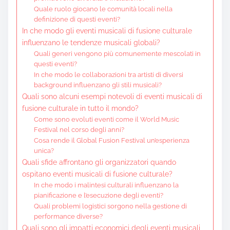
Quale ruolo giocano le comunità locali nella
definizione di questi eventi?
In che modo gli eventi musicali di fusione culturale
influenzano le tendenze musicali globali?
Quali generi vengono più comunemente mescolati in
questi eventi?
In che modo le collaborazioni tra artisti di diversi
background influenzano gli stili musicali?
Quali sono alcuni esempi notevoli di eventi musicali di
fusione culturale in tutto il mondo?
Come sono evoluti eventi come il World Music
Festival nel corso degli anni?
Cosa rende il Global Fusion Festival un’esperienza
unica?
Quali sfide affrontano gli organizzatori quando
ospitano eventi musicali di fusione culturale?
In che modo i malintesi culturali influenzano la
pianificazione e l’esecuzione degli eventi?
Quali problemi logistici sorgono nella gestione di
performance diverse?
Quali sono gli impatti economici degli eventi musicali