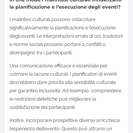
la pianificazione e l’esecuzione degli eventi?
I malintesi culturali possono ostacolare
significativamente la pianificazione e l’esecuzione
degli eventi. Le interpretazioni errate di usi, tradizioni
e norme sociali possono portare a conflitti o
disimpegno tra i partecipanti.
Una comunicazione efficace è essenziale per
colmare le lacune culturali. I pianificatori di eventi
dovrebbero dare priorità alla sensibilità culturale
per garantire inclusività. Ad esempio, comprendere
le restrizioni dietetiche può migliorare la
soddisfazione dei partecipanti.
Inoltre, incorporare prospettive diverse arricchisce
l’esperienza dell’evento. Questo può attrarre un