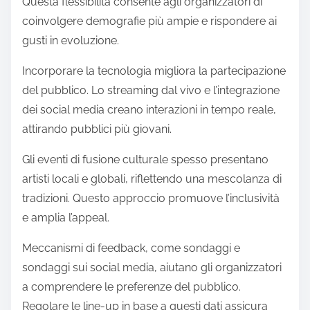
Questa flessibilità consente agli organizzatori di
coinvolgere demografie più ampie e rispondere ai
gusti in evoluzione.
Incorporare la tecnologia migliora la partecipazione
del pubblico. Lo streaming dal vivo e l’integrazione
dei social media creano interazioni in tempo reale,
attirando pubblici più giovani.
Gli eventi di fusione culturale spesso presentano
artisti locali e globali, riflettendo una mescolanza di
tradizioni. Questo approccio promuove l’inclusività
e amplia l’appeal.
Meccanismi di feedback, come sondaggi e
sondaggi sui social media, aiutano gli organizzatori
a comprendere le preferenze del pubblico.
Regolare le line-up in base a questi dati assicura