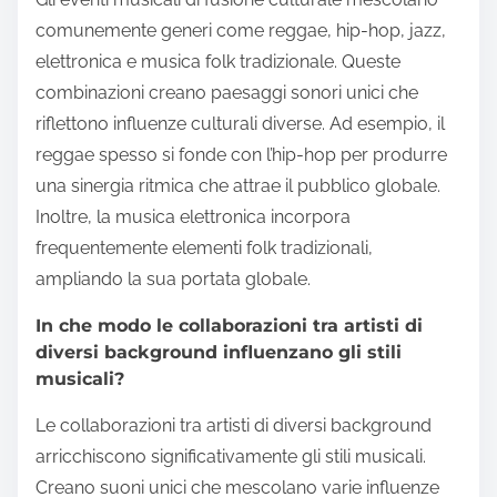
comunemente generi come reggae, hip-hop, jazz,
elettronica e musica folk tradizionale. Queste
combinazioni creano paesaggi sonori unici che
riflettono influenze culturali diverse. Ad esempio, il
reggae spesso si fonde con l’hip-hop per produrre
una sinergia ritmica che attrae il pubblico globale.
Inoltre, la musica elettronica incorpora
frequentemente elementi folk tradizionali,
ampliando la sua portata globale.
In che modo le collaborazioni tra artisti di
diversi background influenzano gli stili
musicali?
Le collaborazioni tra artisti di diversi background
arricchiscono significativamente gli stili musicali.
Creano suoni unici che mescolano varie influenze