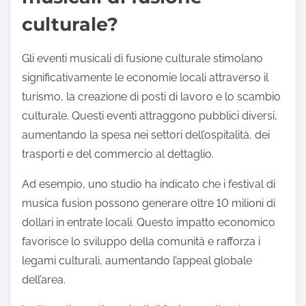
culturale?
Gli eventi musicali di fusione culturale stimolano
significativamente le economie locali attraverso il
turismo, la creazione di posti di lavoro e lo scambio
culturale. Questi eventi attraggono pubblici diversi,
aumentando la spesa nei settori dell’ospitalità, dei
trasporti e del commercio al dettaglio.
Ad esempio, uno studio ha indicato che i festival di
musica fusion possono generare oltre 10 milioni di
dollari in entrate locali. Questo impatto economico
favorisce lo sviluppo della comunità e rafforza i
legami culturali, aumentando l’appeal globale
dell’area.