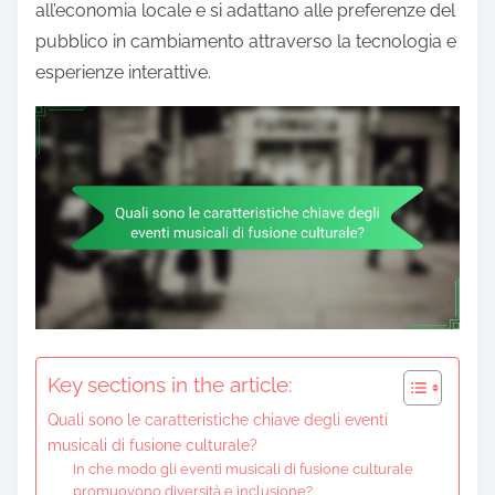
all’economia locale e si adattano alle preferenze del
pubblico in cambiamento attraverso la tecnologia e
esperienze interattive.
Key sections in the article:
Quali sono le caratteristiche chiave degli eventi
musicali di fusione culturale?
In che modo gli eventi musicali di fusione culturale
promuovono diversità e inclusione?