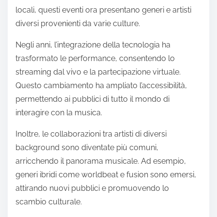
locali, questi eventi ora presentano generi e artisti
diversi provenienti da varie culture.
Negli anni, l’integrazione della tecnologia ha
trasformato le performance, consentendo lo
streaming dal vivo e la partecipazione virtuale.
Questo cambiamento ha ampliato l’accessibilità,
permettendo ai pubblici di tutto il mondo di
interagire con la musica.
Inoltre, le collaborazioni tra artisti di diversi
background sono diventate più comuni,
arricchendo il panorama musicale. Ad esempio,
generi ibridi come worldbeat e fusion sono emersi,
attirando nuovi pubblici e promuovendo lo
scambio culturale.