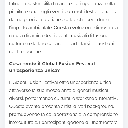
Infine, la sostenibilità ha acquisito importanza nella
pianificazione degli eventi, con molti festival che ora
danno priorità a pratiche ecologiche per ridurre
l’impatto ambientale. Questa evoluzione dimostra la
natura dinamica degli eventi musicali di fusione
culturale e la loro capacità di adattarsi a questioni
contemporanee.
Cosa rende il Global Fusion Festival
un’esperienza unica?
Il Global Fusion Festival offre un’esperienza unica
attraverso la sua mescolanza di generi musicali
diversi, performance culturali e workshop interattivi.
Questo evento presenta artisti di vari background,
promuovendo la collaborazione e la comprensione
interculturale. I partecipanti godono di un’atmosfera