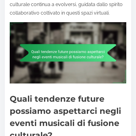
culturale continua a evolversi, guidata dallo spirito
collaborativo coltivato in questi spazi virtuali.
Quali tendenze future
possiamo aspettarci negli
eventi musicali di fusione
culturale?