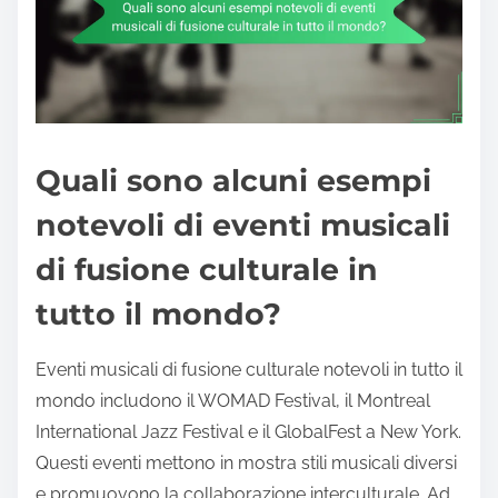
Quali sono alcuni esempi
notevoli di eventi musicali
di fusione culturale in
tutto il mondo?
Eventi musicali di fusione culturale notevoli in tutto il
mondo includono il WOMAD Festival, il Montreal
International Jazz Festival e il GlobalFest a New York.
Questi eventi mettono in mostra stili musicali diversi
e promuovono la collaborazione interculturale. Ad