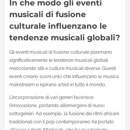
In che modo gli eventi
musicali di fusione
culturale influenzano le
tendenze musicali globali?
Gli eventi musicali di fusione culturale plasmano
significativamente le tendenze musicali globali
mescolando stili e culture musicali diverse. Questi
eventi creano suoni unici che influenzano la musica
mainstream e ispirano artisti in tutto il mondo.
L’incorporazione di vari generi favorisce
l’innovazione, portando all’emergere di nuovi
sottogeneri. Ad esempio, la fusione dei ritmi africani
tradizionali con il pop contemporaneo ha portato
all’ascesa degli Afrobeats, che ha guadagnato