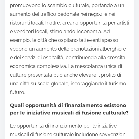
promuovono lo scambio culturale, portando a un
aumento del traffico pedonale nei negozi e nei
ristoranti locali. Inoltre, creano opportunità per artisti
e venditori locali, stimolando l’economia. Ad
esempio, le città che ospitano tali eventi spesso
vedono un aumento delle prenotazioni alberghiere
e dei servizi di ospitalità, contribuendo alla crescita
economica complessiva. La mescolanza unica di
culture presentata può anche elevare il profilo di
una città su scala globale, incoraggiando il turismo
futuro.
Quali opportunità di finanziamento esistono
per le iniziative musicali di fusione culturale?
Le opportunità di finanziamento per le iniziative
musicali di fusione culturale includono sovvenzioni