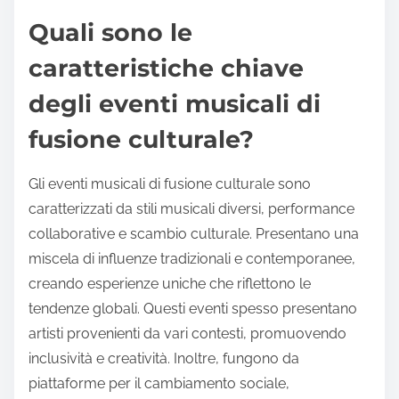
Quali sono le
caratteristiche chiave
degli eventi musicali di
fusione culturale?
Gli eventi musicali di fusione culturale sono
caratterizzati da stili musicali diversi, performance
collaborative e scambio culturale. Presentano una
miscela di influenze tradizionali e contemporanee,
creando esperienze uniche che riflettono le
tendenze globali. Questi eventi spesso presentano
artisti provenienti da vari contesti, promuovendo
inclusività e creatività. Inoltre, fungono da
piattaforme per il cambiamento sociale,