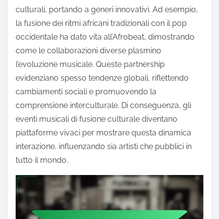
culturali, portando a generi innovativi. Ad esempio,
la fusione dei ritmi africani tradizionali con il pop
occidentale ha dato vita all’Afrobeat, dimostrando
come le collaborazioni diverse plasmino
l’evoluzione musicale. Queste partnership
evidenziano spesso tendenze globali, riflettendo
cambiamenti sociali e promuovendo la
comprensione interculturale. Di conseguenza, gli
eventi musicali di fusione culturale diventano
piattaforme vivaci per mostrare questa dinamica
interazione, influenzando sia artisti che pubblici in
tutto il mondo.