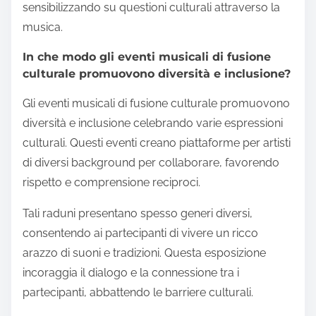
sensibilizzando su questioni culturali attraverso la
musica.
In che modo gli eventi musicali di fusione
culturale promuovono diversità e inclusione?
Gli eventi musicali di fusione culturale promuovono
diversità e inclusione celebrando varie espressioni
culturali. Questi eventi creano piattaforme per artisti
di diversi background per collaborare, favorendo
rispetto e comprensione reciproci.
Tali raduni presentano spesso generi diversi,
consentendo ai partecipanti di vivere un ricco
arazzo di suoni e tradizioni. Questa esposizione
incoraggia il dialogo e la connessione tra i
partecipanti, abbattendo le barriere culturali.