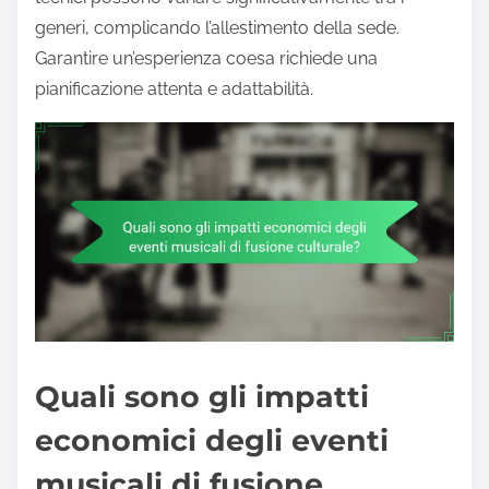
generi, complicando l’allestimento della sede.
Garantire un’esperienza coesa richiede una
pianificazione attenta e adattabilità.
Quali sono gli impatti
economici degli eventi
musicali di fusione