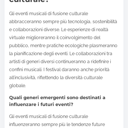
Gli eventi musicali di fusione culturale
abbracceranno sempre più tecnologia, sostenibilità
e collaborazioni diverse. Le esperienze di realtà
virtuale miglioreranno il coinvolgimento del
pubblico, mentre pratiche ecologiche plasmeranno
la pianificazione degli eventi. Le collaborazioni tra
artisti di generi diversi continueranno a ridefinire i
confini musicali. I festival daranno anche priorità
all’inclusività, riflettendo la diversità culturale
globale.
Quali generi emergenti sono destinati a
influenzare i futuri eventi?
Gli eventi musicali di fusione culturale
influenzeranno sempre più le tendenze future