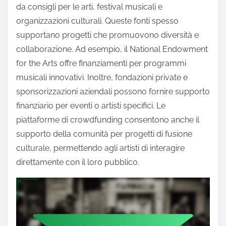
da consigli per le arti, festival musicali e
organizzazioni culturali. Queste fonti spesso
supportano progetti che promuovono diversità e
collaborazione. Ad esempio, il National Endowment
for the Arts offre finanziamenti per programmi
musicali innovativi. Inoltre, fondazioni private e
sponsorizzazioni aziendali possono fornire supporto
finanziario per eventi o artisti specifici. Le
piattaforme di crowdfunding consentono anche il
supporto della comunità per progetti di fusione
culturale, permettendo agli artisti di interagire
direttamente con il loro pubblico.