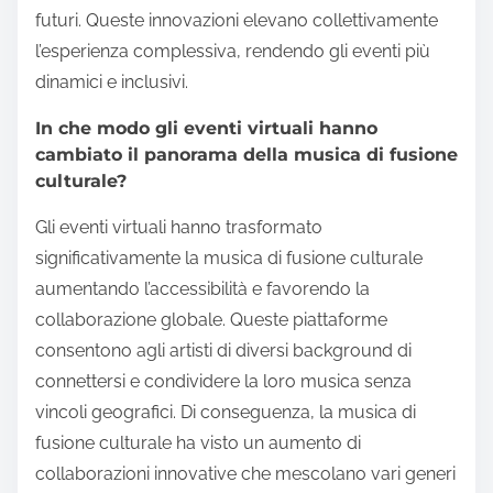
futuri. Queste innovazioni elevano collettivamente
l’esperienza complessiva, rendendo gli eventi più
dinamici e inclusivi.
In che modo gli eventi virtuali hanno
cambiato il panorama della musica di fusione
culturale?
Gli eventi virtuali hanno trasformato
significativamente la musica di fusione culturale
aumentando l’accessibilità e favorendo la
collaborazione globale. Queste piattaforme
consentono agli artisti di diversi background di
connettersi e condividere la loro musica senza
vincoli geografici. Di conseguenza, la musica di
fusione culturale ha visto un aumento di
collaborazioni innovative che mescolano vari generi