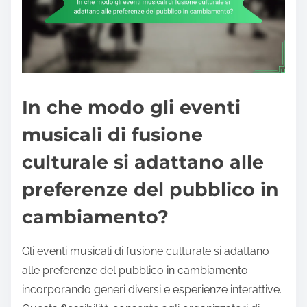
In che modo gli eventi
musicali di fusione
culturale si adattano alle
preferenze del pubblico in
cambiamento?
Gli eventi musicali di fusione culturale si adattano
alle preferenze del pubblico in cambiamento
incorporando generi diversi e esperienze interattive.