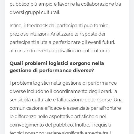
pubblico più ampio e favorire la collaborazione tra
diversi gruppi culturali.
Infine, il feedback dai partecipanti può fornire
preziose intuizioni. Analizzare le risposte dei
partecipanti aiuta a perfezionare gli eventi futuri,
affrontando eventuali disallineamenti culturali.
Quali problemi logistici sorgono nella
gestione di performance diverse?
I problemi logistici nella gestione di performance
diverse includono il coordinamento degli orari, la
sensibilità culturale e l’allocazione delle risorse. Una
comunicazione efficace è essenziale per affrontare
le differenze nelle aspettative artistiche e nel
coinvolgimento del pubblico. Inoltre, i requisiti
tecnici possono variare significativamente tra i