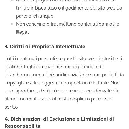
limiti o inibisca l’uso o il godimento del sito web da
parte di chiunque.
Non carichino o trasmettano contenuti dannosi o
illegali.
3. Diritti di Proprietà Intellettuale
Tutti i contenuti presenti su questo sito web, inclusi testi,
grafiche, loghi e immagini, sono di proprietà di
brianthesun.com o dei suoi licenziatari e sono protetti da
copyright e altre leggi sulla proprietà intellettuale. Non
puoi riprodurre, distribuire o creare opere derivate da
alcun contenuto senza il nostro esplicito permesso
scritto.
4. Dichiarazioni di Esclusione e Limitazioni di
Responsabilità