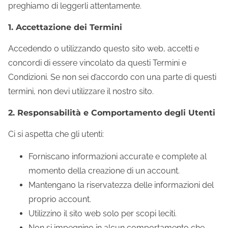
preghiamo di leggerli attentamente.
1. Accettazione dei Termini
Accedendo o utilizzando questo sito web, accetti e
concordi di essere vincolato da questi Termini e
Condizioni. Se non sei d’accordo con una parte di questi
termini, non devi utilizzare il nostro sito.
2. Responsabilità e Comportamento degli Utenti
Ci si aspetta che gli utenti:
Forniscano informazioni accurate e complete al
momento della creazione di un account.
Mantengano la riservatezza delle informazioni del
proprio account.
Utilizzino il sito web solo per scopi leciti.
Non si impegnino in alcun comportamento che