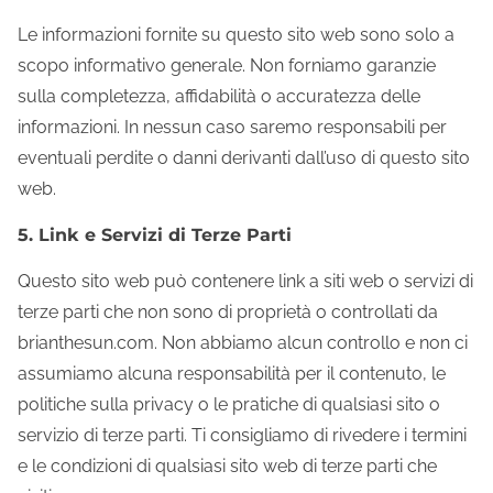
Le informazioni fornite su questo sito web sono solo a
scopo informativo generale. Non forniamo garanzie
sulla completezza, affidabilità o accuratezza delle
informazioni. In nessun caso saremo responsabili per
eventuali perdite o danni derivanti dall’uso di questo sito
web.
5. Link e Servizi di Terze Parti
Questo sito web può contenere link a siti web o servizi di
terze parti che non sono di proprietà o controllati da
brianthesun.com. Non abbiamo alcun controllo e non ci
assumiamo alcuna responsabilità per il contenuto, le
politiche sulla privacy o le pratiche di qualsiasi sito o
servizio di terze parti. Ti consigliamo di rivedere i termini
e le condizioni di qualsiasi sito web di terze parti che