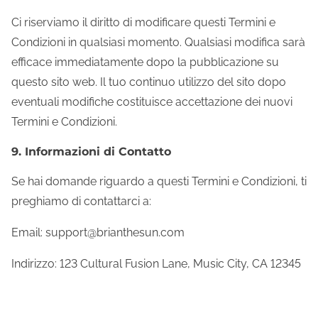
Ci riserviamo il diritto di modificare questi Termini e
Condizioni in qualsiasi momento. Qualsiasi modifica sarà
efficace immediatamente dopo la pubblicazione su
questo sito web. Il tuo continuo utilizzo del sito dopo
eventuali modifiche costituisce accettazione dei nuovi
Termini e Condizioni.
9. Informazioni di Contatto
Se hai domande riguardo a questi Termini e Condizioni, ti
preghiamo di contattarci a:
Email:
support@brianthesun.com
Indirizzo: 123 Cultural Fusion Lane, Music City, CA 12345