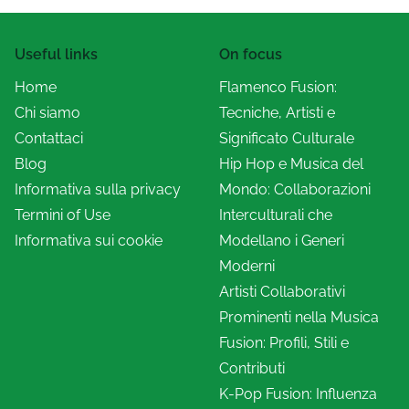
Useful links
On focus
Home
Flamenco Fusion:
Chi siamo
Tecniche, Artisti e
Contattaci
Significato Culturale
Blog
Hip Hop e Musica del
Informativa sulla privacy
Mondo: Collaborazioni
Termini of Use
Interculturali che
Informativa sui cookie
Modellano i Generi
Moderni
Artisti Collaborativi
Prominenti nella Musica
Fusion: Profili, Stili e
Contributi
K-Pop Fusion: Influenza