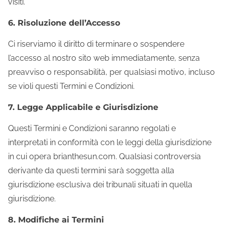
visiti.
6. Risoluzione dell’Accesso
Ci riserviamo il diritto di terminare o sospendere
l’accesso al nostro sito web immediatamente, senza
preavviso o responsabilità, per qualsiasi motivo, incluso
se violi questi Termini e Condizioni.
7. Legge Applicabile e Giurisdizione
Questi Termini e Condizioni saranno regolati e
interpretati in conformità con le leggi della giurisdizione
in cui opera brianthesun.com. Qualsiasi controversia
derivante da questi termini sarà soggetta alla
giurisdizione esclusiva dei tribunali situati in quella
giurisdizione.
8. Modifiche ai Termini