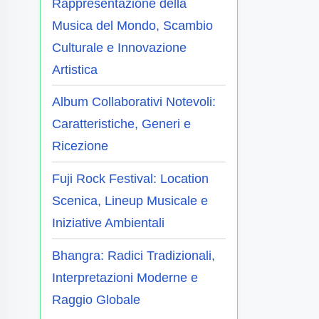
Rappresentazione della
Musica del Mondo, Scambio
Culturale e Innovazione
Artistica
Album Collaborativi Notevoli:
Caratteristiche, Generi e
Ricezione
Fuji Rock Festival: Location
Scenica, Lineup Musicale e
Iniziative Ambientali
Bhangra: Radici Tradizionali,
Interpretazioni Moderne e
Raggio Globale