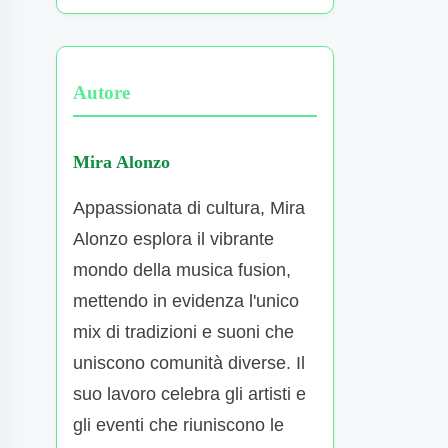
Autore
Mira Alonzo
Appassionata di cultura, Mira
Alonzo esplora il vibrante
mondo della musica fusion,
mettendo in evidenza l'unico
mix di tradizioni e suoni che
uniscono comunità diverse. Il
suo lavoro celebra gli artisti e
gli eventi che riuniscono le