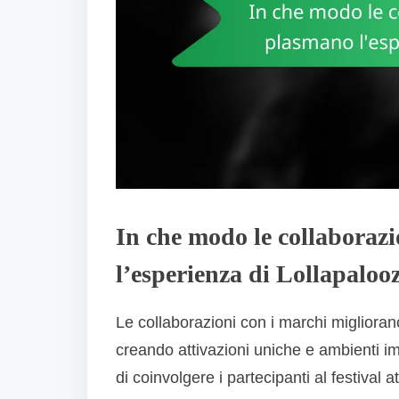
In che modo le collaboraz
l’esperienza di Lollapaloo
Le collaborazioni con i marchi miglioran
creando attivazioni uniche e ambienti i
di coinvolgere i partecipanti al festival 