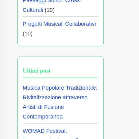
Paesaggi Sonori Cross-
Culturali
(10)
Progetti Musicali Collaborativi
(10)
Ultimi post
Musica Popolare Tradizionale:
Rivitalizzazione attraverso
Artisti di Fusione
Contemporanea
WOMAD Festival: