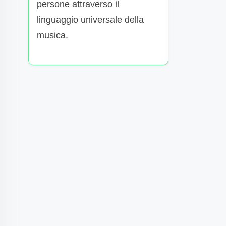
persone attraverso il
linguaggio universale della
musica.