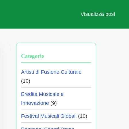
Visualizza post
Categorie
Artisti di Fusione Culturale
(10)
Eredità Musicale e
Innovazione
(9)
Festival Musicali Globali
(10)