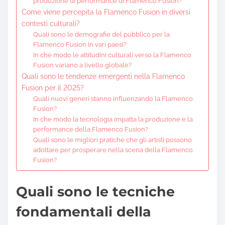
produzione di performance di Flamenco Fusion?
Come viene percepita la Flamenco Fusion in diversi
contesti culturali?
Quali sono le demografie del pubblico per la
Flamenco Fusion in vari paesi?
In che modo le attitudini culturali verso la Flamenco
Fusion variano a livello globale?
Quali sono le tendenze emergenti nella Flamenco
Fusion per il 2025?
Quali nuovi generi stanno influenzando la Flamenco
Fusion?
In che modo la tecnologia impatta la produzione e la
performance della Flamenco Fusion?
Quali sono le migliori pratiche che gli artisti possono
adottare per prosperare nella scena della Flamenco
Fusion?
Quali sono le tecniche
fondamentali della