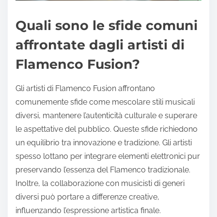
Quali sono le sfide comuni
affrontate dagli artisti di
Flamenco Fusion?
Gli artisti di Flamenco Fusion affrontano
comunemente sfide come mescolare stili musicali
diversi, mantenere l’autenticità culturale e superare
le aspettative del pubblico. Queste sfide richiedono
un equilibrio tra innovazione e tradizione. Gli artisti
spesso lottano per integrare elementi elettronici pur
preservando l’essenza del Flamenco tradizionale.
Inoltre, la collaborazione con musicisti di generi
diversi può portare a differenze creative,
influenzando l’espressione artistica finale.