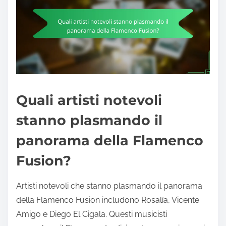
Quali artisti notevoli
stanno plasmando il
panorama della Flamenco
Fusion?
Artisti notevoli che stanno plasmando il panorama
della Flamenco Fusion includono Rosalía, Vicente
Amigo e Diego El Cigala. Questi musicisti