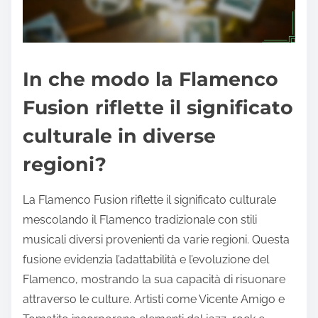
In che modo la Flamenco
Fusion riflette il significato
culturale in diverse
regioni?
La Flamenco Fusion riflette il significato culturale
mescolando il Flamenco tradizionale con stili
musicali diversi provenienti da varie regioni. Questa
fusione evidenzia l’adattabilità e l’evoluzione del
Flamenco, mostrando la sua capacità di risuonare
attraverso le culture. Artisti come Vicente Amigo e