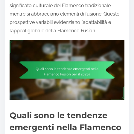
significato culturale del Flamenco tradizionale
mentre si abbracciano elementi di fusione. Queste
prospettive variabili evidenziano l’adattabilità e
l’appeal globale della Flamenco Fusion.
Quali sono le tendenze
emergenti nella Flamenco