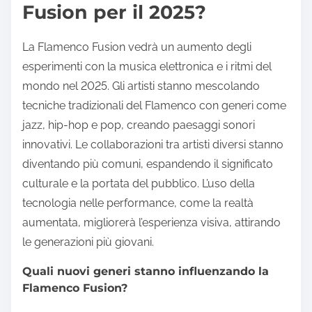
Fusion per il 2025?
La Flamenco Fusion vedrà un aumento degli
esperimenti con la musica elettronica e i ritmi del
mondo nel 2025. Gli artisti stanno mescolando
tecniche tradizionali del Flamenco con generi come
jazz, hip-hop e pop, creando paesaggi sonori
innovativi. Le collaborazioni tra artisti diversi stanno
diventando più comuni, espandendo il significato
culturale e la portata del pubblico. L’uso della
tecnologia nelle performance, come la realtà
aumentata, migliorerà l’esperienza visiva, attirando
le generazioni più giovani.
Quali nuovi generi stanno influenzando la
Flamenco Fusion?