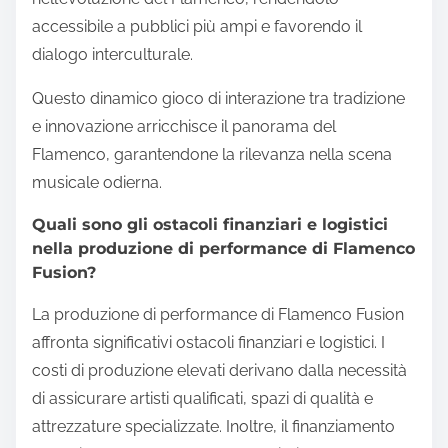
accessibile a pubblici più ampi e favorendo il
dialogo interculturale.
Questo dinamico gioco di interazione tra tradizione
e innovazione arricchisce il panorama del
Flamenco, garantendone la rilevanza nella scena
musicale odierna.
Quali sono gli ostacoli finanziari e logistici
nella produzione di performance di Flamenco
Fusion?
La produzione di performance di Flamenco Fusion
affronta significativi ostacoli finanziari e logistici. I
costi di produzione elevati derivano dalla necessità
di assicurare artisti qualificati, spazi di qualità e
attrezzature specializzate. Inoltre, il finanziamento