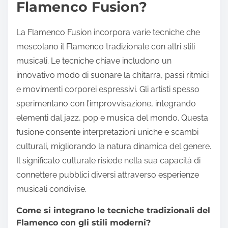
Flamenco Fusion?
La Flamenco Fusion incorpora varie tecniche che
mescolano il Flamenco tradizionale con altri stili
musicali. Le tecniche chiave includono un
innovativo modo di suonare la chitarra, passi ritmici
e movimenti corporei espressivi. Gli artisti spesso
sperimentano con l’improvvisazione, integrando
elementi dal jazz, pop e musica del mondo. Questa
fusione consente interpretazioni uniche e scambi
culturali, migliorando la natura dinamica del genere.
Il significato culturale risiede nella sua capacità di
connettere pubblici diversi attraverso esperienze
musicali condivise.
Come si integrano le tecniche tradizionali del
Flamenco con gli stili moderni?