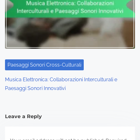
Paesaggi Sonori Cross-Culturali
Musica Elettronica: Collaborazioni Interculturali e
Paesaggi Sonori Innovativi
Leave a Reply