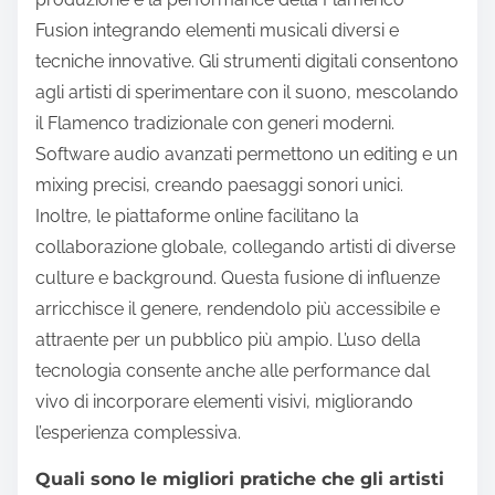
Fusion integrando elementi musicali diversi e
tecniche innovative. Gli strumenti digitali consentono
agli artisti di sperimentare con il suono, mescolando
il Flamenco tradizionale con generi moderni.
Software audio avanzati permettono un editing e un
mixing precisi, creando paesaggi sonori unici.
Inoltre, le piattaforme online facilitano la
collaborazione globale, collegando artisti di diverse
culture e background. Questa fusione di influenze
arricchisce il genere, rendendolo più accessibile e
attraente per un pubblico più ampio. L’uso della
tecnologia consente anche alle performance dal
vivo di incorporare elementi visivi, migliorando
l’esperienza complessiva.
Quali sono le migliori pratiche che gli artisti