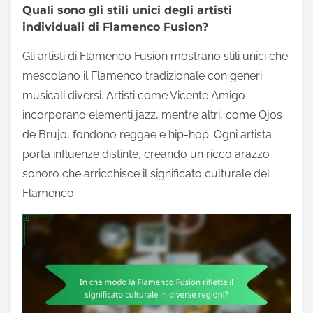
Quali sono gli stili unici degli artisti
individuali di Flamenco Fusion?
Gli artisti di Flamenco Fusion mostrano stili unici che
mescolano il Flamenco tradizionale con generi
musicali diversi. Artisti come Vicente Amigo
incorporano elementi jazz, mentre altri, come Ojos
de Brujo, fondono reggae e hip-hop. Ogni artista
porta influenze distinte, creando un ricco arazzo
sonoro che arricchisce il significato culturale del
Flamenco.