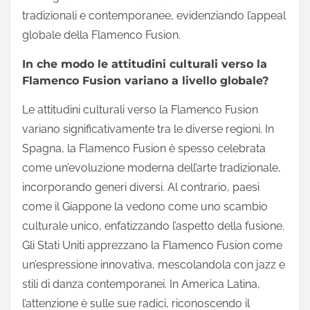
tradizionali e contemporanee, evidenziando l’appeal
globale della Flamenco Fusion.
In che modo le attitudini culturali verso la
Flamenco Fusion variano a livello globale?
Le attitudini culturali verso la Flamenco Fusion
variano significativamente tra le diverse regioni. In
Spagna, la Flamenco Fusion è spesso celebrata
come un’evoluzione moderna dell’arte tradizionale,
incorporando generi diversi. Al contrario, paesi
come il Giappone la vedono come uno scambio
culturale unico, enfatizzando l’aspetto della fusione.
Gli Stati Uniti apprezzano la Flamenco Fusion come
un’espressione innovativa, mescolandola con jazz e
stili di danza contemporanei. In America Latina,
l’attenzione è sulle sue radici, riconoscendo il