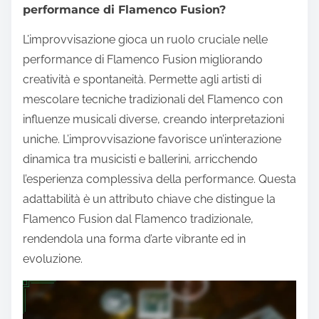
performance di Flamenco Fusion?
L’improvvisazione gioca un ruolo cruciale nelle
performance di Flamenco Fusion migliorando
creatività e spontaneità. Permette agli artisti di
mescolare tecniche tradizionali del Flamenco con
influenze musicali diverse, creando interpretazioni
uniche. L’improvvisazione favorisce un’interazione
dinamica tra musicisti e ballerini, arricchendo
l’esperienza complessiva della performance. Questa
adattabilità è un attributo chiave che distingue la
Flamenco Fusion dal Flamenco tradizionale,
rendendola una forma d’arte vibrante ed in
evoluzione.