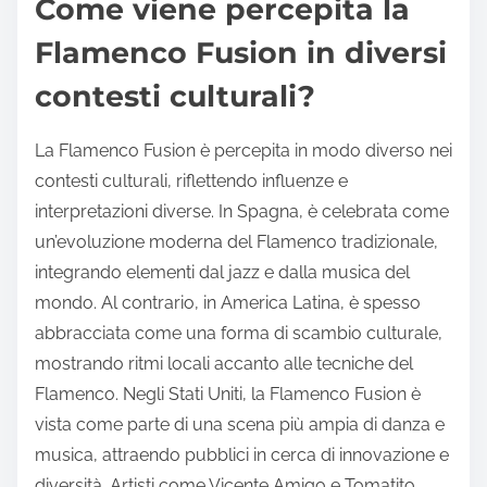
Come viene percepita la
Flamenco Fusion in diversi
contesti culturali?
La Flamenco Fusion è percepita in modo diverso nei
contesti culturali, riflettendo influenze e
interpretazioni diverse. In Spagna, è celebrata come
un’evoluzione moderna del Flamenco tradizionale,
integrando elementi dal jazz e dalla musica del
mondo. Al contrario, in America Latina, è spesso
abbracciata come una forma di scambio culturale,
mostrando ritmi locali accanto alle tecniche del
Flamenco. Negli Stati Uniti, la Flamenco Fusion è
vista come parte di una scena più ampia di danza e
musica, attraendo pubblici in cerca di innovazione e
diversità. Artisti come Vicente Amigo e Tomatito