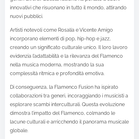
innovativi che risuonano in tutto il mondo, attirando
nuovi pubblici.
Artisti notevoli come Rosalía e Vicente Amigo
incorporano elementi di pop, hip-hop e jazz,
creando un significato culturale unico. Il loro lavoro
evidenzia l’adattabilità e la rilevanza del Flamenco
nella musica moderna, mostrando la sua
complessità ritmica e profondità emotiva.
Di conseguenza, la Flamenco Fusion ha ispirato
collaborazioni tra generi, incoraggiando i musicisti a
esplorare scambi interculturali. Questa evoluzione
dimostra l’impatto del Flamenco, colmando le
lacune culturali e arricchendo il panorama musicale
globale.