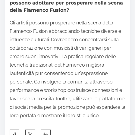
possono adottare per prosperare nella scena
della Flamenco Fusion?
Gli artisti possono prosperare nella scena della
Flamenco Fusion abbracciando tecniche diverse e
influenze culturali. Dovrebbero concentrarsi sulla
collaborazione con musicisti di vari generi per
creare suoni innovativi. La pratica regolare delle
tecniche tradizionali del Flamenco migliora
l’autenticità pur consentendo un’espressione
personale. Coinvolgere la comunità attraverso
performance e workshop costruisce connessioni e
favorisce la crescita. Inoltre, utilizzare le piattaforme
di social media per la promozione può espandere la
loro portata e mostrare il loro stile unico.
Share this post on: