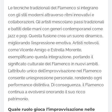
Le tecniche tradizionali del Flamenco si integrano
con gli stili moderni attraverso ritmi innovativi e
collaborazioni. Gli artisti mescolano passi tradizionali
e battiti delle mani con generi contemporanei come
jazz e pop. Questa fusione crea un suono dinamico,
migliorando l’espressione emotiva. Artisti notevoli,
come Vicente Amigo e Estrella Morente,
esemplificano questa integrazione, portando il
significato culturale del Flamenco in nuovi ambiti.
L’attributo unico dell’improvvisazione nel Flamenco
consente un’espressione personale, rendendo ogni
performance distintiva. Di conseguenza, il Flamenco
continua a evolversi onorando il suo ricco
patrimonio.
Quale ruolo gioca l’improvvisazione nelle