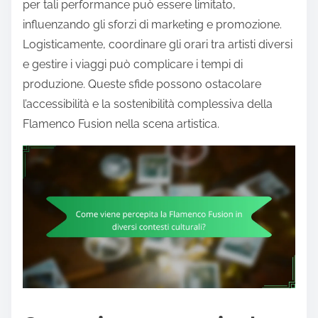
per tali performance può essere limitato,
influenzando gli sforzi di marketing e promozione.
Logisticamente, coordinare gli orari tra artisti diversi
e gestire i viaggi può complicare i tempi di
produzione. Queste sfide possono ostacolare
l’accessibilità e la sostenibilità complessiva della
Flamenco Fusion nella scena artistica.