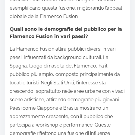
esemplificano questa fusione, migliorando l’appeal
globale della Flamenco Fusion.
Quali sono le demografie del pubblico per la
Flamenco Fusion in vari paesi?
La Flamenco Fusion attira pubblici diversi in vari
paesi, influenzati da background culturali. La
Spagna, luogo di nascita del Flamenco, ha il
pubblico più ampio, composto principalmente da
locali e turisti. Negli Stati Uniti, l’interesse sta
crescendo, soprattutto nelle aree urbane con vivaci
scene artistiche, attirando demografie più giovani.
Paesi come Giappone e Brasile mostrano un
apprezzamento crescente, con il pubblico che
partecipa a workshop e performance. Queste
demografie riflettono una fusione di influenze