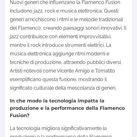
Nuovi generi che influenzano la Flamenco Fusion
includono jazz, rock e musica elettronica. Questi
generi arricchiscono i ritmi e le melodie tradizionali
del Flamenco, creando paesaggi sonori innovativi. Il
jazz contribuisce con elementi improvvisativi,
mentre il rock introduce strumenti elettrici. La
musica elettronica aggiunge ritmi moderni e
tecniche di produzione, attraendo pubblici diversi.
Artisti notevoli come Vicente Amigo e Tomatito
esemplificano questa fusione, mostrando il
significato culturale della mescolanza di generi.
In che modo la tecnologia impatta la
produzione e la performance della Flamenco
Fusion?
La tecnologia migliora significativamente la
produzione e la performance della Flamenco