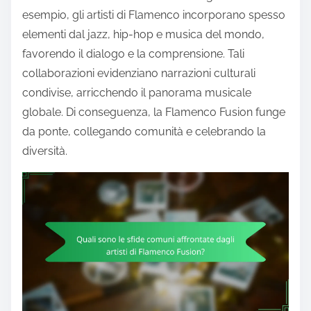
esempio, gli artisti di Flamenco incorporano spesso
elementi dal jazz, hip-hop e musica del mondo,
favorendo il dialogo e la comprensione. Tali
collaborazioni evidenziano narrazioni culturali
condivise, arricchendo il panorama musicale
globale. Di conseguenza, la Flamenco Fusion funge
da ponte, collegando comunità e celebrando la
diversità.