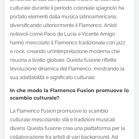
culturale durante il periodo coloniale spagnolo ha
portato elementi dalla musica latinoamericana,
diversificando ulteriormente il Flamenco. Artisti
notevoli come Paco de Lucía e Vicente Amigo
hanno mescolato il Flamenco tradizionale con jazz
e rock, creando un’interpretazione moderna che
risuona a livello globale. Questa fusione riflette
l’evoluzione dinamica del Flamenco, mostrando la
sua adattabilità e significato culturale.
In che modo la Flamenco Fusion promuove lo
scambio culturale?
La Flamenco Fusion promuove lo scambio
culturale mescolando stili e tradizioni musicali
diversi. Questa fusione crea una piattaforma per la
collaborazione tra artisti di vari background. Ad