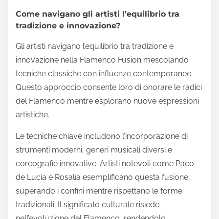
Come navigano gli artisti l’equilibrio tra
tradizione e innovazione?
Gli artisti navigano l’equilibrio tra tradizione e
innovazione nella Flamenco Fusion mescolando
tecniche classiche con influenze contemporanee.
Questo approccio consente loro di onorare le radici
del Flamenco mentre esplorano nuove espressioni
artistiche.
Le tecniche chiave includono l’incorporazione di
strumenti moderni, generi musicali diversi e
coreografie innovative. Artisti notevoli come Paco
de Lucía e Rosalía esemplificano questa fusione,
superando i confini mentre rispettano le forme
tradizionali. Il significato culturale risiede
nell’evoluzione del Flamenco, rendendolo