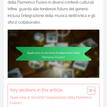
della Flamenco Fusion in diversi contesti culturali.
Infine, guarda alle tendenze future del genere,
inclusa l’integrazione della musica elettronica e gli
sforzi collaborativi.
Key sections in the article:
Quali sono le tecniche fondamentali della Flamenco
Fusion?