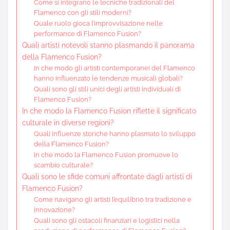
Come si integrano le tecniche tradizionali del
Flamenco con gli stili moderni?
Quale ruolo gioca l’improvvisazione nelle
performance di Flamenco Fusion?
Quali artisti notevoli stanno plasmando il panorama
della Flamenco Fusion?
In che modo gli artisti contemporanei del Flamenco
hanno influenzato le tendenze musicali globali?
Quali sono gli stili unici degli artisti individuali di
Flamenco Fusion?
In che modo la Flamenco Fusion riflette il significato
culturale in diverse regioni?
Quali influenze storiche hanno plasmato lo sviluppo
della Flamenco Fusion?
In che modo la Flamenco Fusion promuove lo
scambio culturale?
Quali sono le sfide comuni affrontate dagli artisti di
Flamenco Fusion?
Come navigano gli artisti l’equilibrio tra tradizione e
innovazione?
Quali sono gli ostacoli finanziari e logistici nella