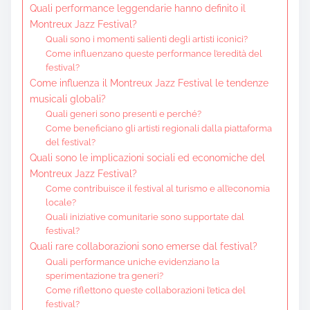
Quali performance leggendarie hanno definito il
Montreux Jazz Festival?
Quali sono i momenti salienti degli artisti iconici?
Come influenzano queste performance l’eredità del
festival?
Come influenza il Montreux Jazz Festival le tendenze
musicali globali?
Quali generi sono presenti e perché?
Come beneficiano gli artisti regionali dalla piattaforma
del festival?
Quali sono le implicazioni sociali ed economiche del
Montreux Jazz Festival?
Come contribuisce il festival al turismo e all’economia
locale?
Quali iniziative comunitarie sono supportate dal
festival?
Quali rare collaborazioni sono emerse dal festival?
Quali performance uniche evidenziano la
sperimentazione tra generi?
Come riflettono queste collaborazioni l’etica del
festival?