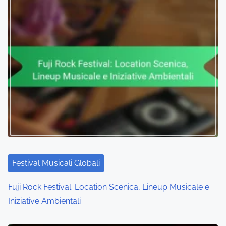
Festival Musicali Globali
Fuji Rock Festival: Location Scenica, Lineup Musicale e
Iniziative Ambientali