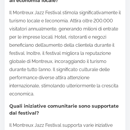
all’economia locale?
Il Montreux Jazz Festival stimola significativamente il
turismo locale e l’economia. Attira oltre 200.000
visitatori annualmente, generando milioni di entrate
per le imprese locali. Hotel, ristoranti e negozi
beneficiano dell’aumento della clientela durante il
festival. Inoltre, il festival migliora la reputazione
globale di Montreux, incoraggiando il turismo
durante tutto l’anno. Il significato culturale delle
performance diverse attira attenzione
internazionale, stimolando ulteriormente la crescita
economica.
Quali iniziative comunitarie sono supportate
dal festival?
Il Montreux Jazz Festival supporta varie iniziative