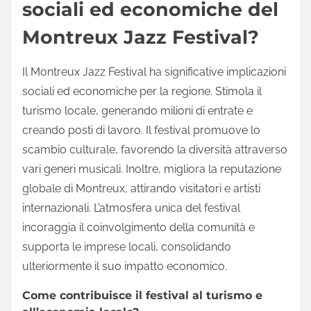
sociali ed economiche del
Montreux Jazz Festival?
Il Montreux Jazz Festival ha significative implicazioni
sociali ed economiche per la regione. Stimola il
turismo locale, generando milioni di entrate e
creando posti di lavoro. Il festival promuove lo
scambio culturale, favorendo la diversità attraverso
vari generi musicali. Inoltre, migliora la reputazione
globale di Montreux, attirando visitatori e artisti
internazionali. L’atmosfera unica del festival
incoraggia il coinvolgimento della comunità e
supporta le imprese locali, consolidando
ulteriormente il suo impatto economico.
Come contribuisce il festival al turismo e