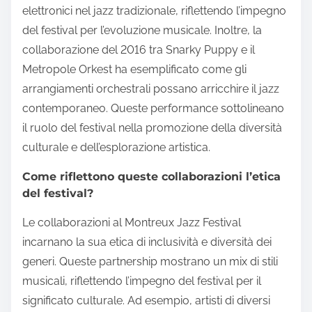
elettronici nel jazz tradizionale, riflettendo l’impegno
del festival per l’evoluzione musicale. Inoltre, la
collaborazione del 2016 tra Snarky Puppy e il
Metropole Orkest ha esemplificato come gli
arrangiamenti orchestrali possano arricchire il jazz
contemporaneo. Queste performance sottolineano
il ruolo del festival nella promozione della diversità
culturale e dell’esplorazione artistica.
Come riflettono queste collaborazioni l’etica
del festival?
Le collaborazioni al Montreux Jazz Festival
incarnano la sua etica di inclusività e diversità dei
generi. Queste partnership mostrano un mix di stili
musicali, riflettendo l’impegno del festival per il
significato culturale. Ad esempio, artisti di diversi