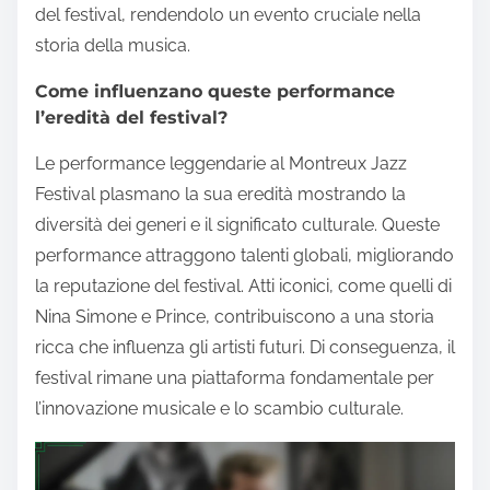
del festival, rendendolo un evento cruciale nella
storia della musica.
Come influenzano queste performance
l’eredità del festival?
Le performance leggendarie al Montreux Jazz
Festival plasmano la sua eredità mostrando la
diversità dei generi e il significato culturale. Queste
performance attraggono talenti globali, migliorando
la reputazione del festival. Atti iconici, come quelli di
Nina Simone e Prince, contribuiscono a una storia
ricca che influenza gli artisti futuri. Di conseguenza, il
festival rimane una piattaforma fondamentale per
l’innovazione musicale e lo scambio culturale.