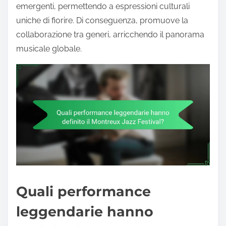
emergenti, permettendo a espressioni culturali
uniche di fiorire. Di conseguenza, promuove la
collaborazione tra generi, arricchendo il panorama
musicale globale.
Quali performance
leggendarie hanno