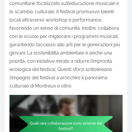
comunitarie focalizzate sull’educazione musicale e
lo scambio culturale. Il festival promuove talenti
locali attraverso workshop e performance,
favorendo un senso di comunità. Inoltre, collabora
con le scuole per migliorare i programmi musicali,
garantendo l’accesso alle arti per le generazioni più
giovani. La sostenibilità ambientale è anche una
priorità, con iniziative mirate a ridurre l’impronta
ecologica del festival. Questi sforzi sottolineano
l’impegno del festival a arricchire il panorama
culturale di Montreux e oltre.