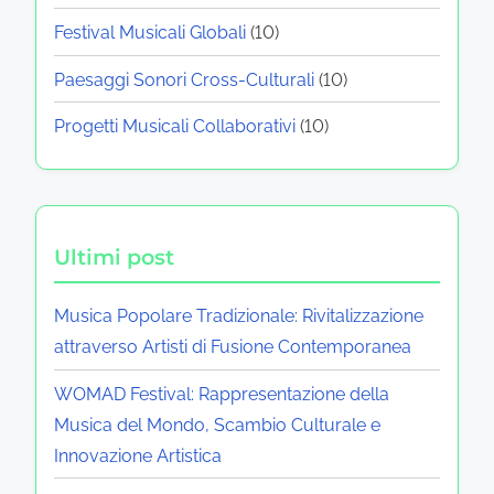
Festival Musicali Globali
(10)
Paesaggi Sonori Cross-Culturali
(10)
Progetti Musicali Collaborativi
(10)
Ultimi post
Musica Popolare Tradizionale: Rivitalizzazione
attraverso Artisti di Fusione Contemporanea
WOMAD Festival: Rappresentazione della
Musica del Mondo, Scambio Culturale e
Innovazione Artistica