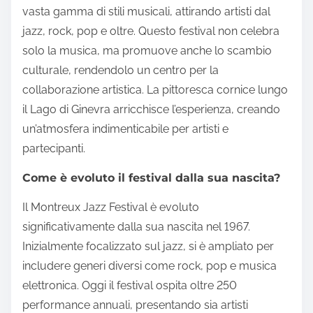
vasta gamma di stili musicali, attirando artisti dal
jazz, rock, pop e oltre. Questo festival non celebra
solo la musica, ma promuove anche lo scambio
culturale, rendendolo un centro per la
collaborazione artistica. La pittoresca cornice lungo
il Lago di Ginevra arricchisce l’esperienza, creando
un’atmosfera indimenticabile per artisti e
partecipanti.
Come è evoluto il festival dalla sua nascita?
Il Montreux Jazz Festival è evoluto
significativamente dalla sua nascita nel 1967.
Inizialmente focalizzato sul jazz, si è ampliato per
includere generi diversi come rock, pop e musica
elettronica. Oggi il festival ospita oltre 250
performance annuali, presentando sia artisti