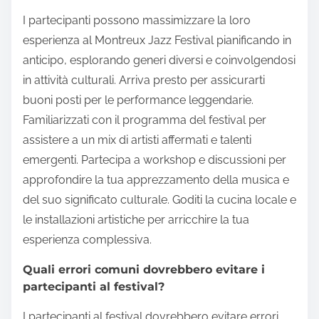
I partecipanti possono massimizzare la loro
esperienza al Montreux Jazz Festival pianificando in
anticipo, esplorando generi diversi e coinvolgendosi
in attività culturali. Arriva presto per assicurarti
buoni posti per le performance leggendarie.
Familiarizzati con il programma del festival per
assistere a un mix di artisti affermati e talenti
emergenti. Partecipa a workshop e discussioni per
approfondire la tua apprezzamento della musica e
del suo significato culturale. Goditi la cucina locale e
le installazioni artistiche per arricchire la tua
esperienza complessiva.
Quali errori comuni dovrebbero evitare i
partecipanti al festival?
I partecipanti al festival dovrebbero evitare errori