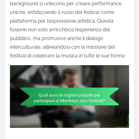
background si uniscono per creare performance
uniche, enfatizzando il ruolo del festival come
piattaforma per l’espressione artistica. Questa
fusione non solo arricchisce l’esperienza del
pubblico, ma promuove anche il dialogo
interculturale, allineandosi con la missione del
festival di celebrare la musica in tutte le sue forme.