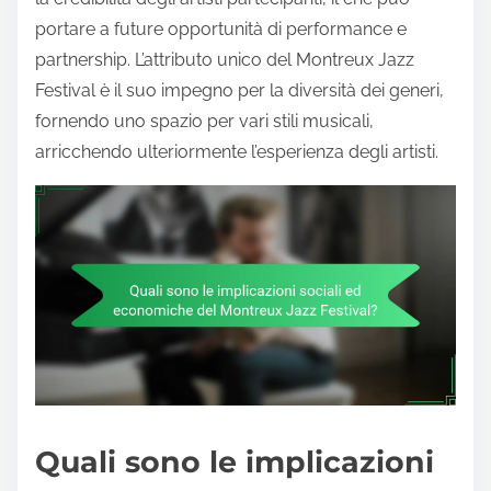
portare a future opportunità di performance e
partnership. L’attributo unico del Montreux Jazz
Festival è il suo impegno per la diversità dei generi,
fornendo uno spazio per vari stili musicali,
arricchendo ulteriormente l’esperienza degli artisti.
Quali sono le implicazioni