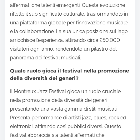
affermati che talenti emergenti. Questa evoluzione
riflette il suo significato culturale, trasformandolo in
una piattaforma globale per l’innovazione musicale
e la collaborazione. La sua unica posizione sul lago
arricchisce l’esperienza, attirando circa 250.000
visitatori ogni anno, rendendolo un pilastro del
panorama dei festival musicali.
Quale ruolo gioca il festival nella promozione
della diversità dei generi?
Il Montreux Jazz Festival gioca un ruolo cruciale
nella promozione della diversità dei generi
presentando una vasta gamma di stili musicali.
Presenta performance di artisti jazz, blues, rock ed
elettronici, attirando così pubblici diversi. Questo
festival abbraccia sia talenti affermati che