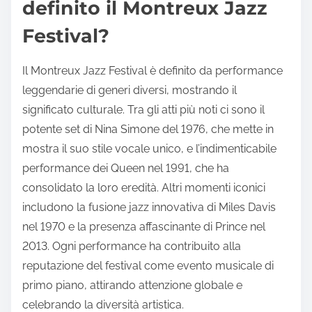
definito il Montreux Jazz
Festival?
Il Montreux Jazz Festival è definito da performance
leggendarie di generi diversi, mostrando il
significato culturale. Tra gli atti più noti ci sono il
potente set di Nina Simone del 1976, che mette in
mostra il suo stile vocale unico, e l’indimenticabile
performance dei Queen nel 1991, che ha
consolidato la loro eredità. Altri momenti iconici
includono la fusione jazz innovativa di Miles Davis
nel 1970 e la presenza affascinante di Prince nel
2013. Ogni performance ha contribuito alla
reputazione del festival come evento musicale di
primo piano, attirando attenzione globale e
celebrando la diversità artistica.