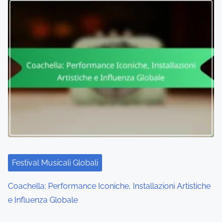
Festival Musicali Globali
Coachella: Performance Iconiche, Installazioni Artistiche
e Influenza Globale