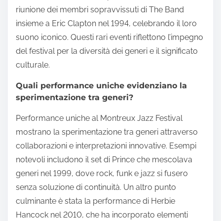
riunione dei membri sopravvissuti di The Band
insieme a Eric Clapton nel 1994, celebrando il loro
suono iconico. Questi rari eventi riflettono l’impegno
del festival per la diversità dei generi e il significato
culturale.
Quali performance uniche evidenziano la
sperimentazione tra generi?
Performance uniche al Montreux Jazz Festival
mostrano la sperimentazione tra generi attraverso
collaborazioni e interpretazioni innovative. Esempi
notevoli includono il set di Prince che mescolava
generi nel 1999, dove rock, funk e jazz si fusero
senza soluzione di continuità. Un altro punto
culminante è stata la performance di Herbie
Hancock nel 2010, che ha incorporato elementi