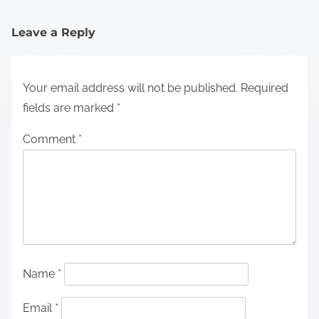
Leave a Reply
Your email address will not be published.
Required
fields are marked
*
Comment
*
Name
*
Email
*