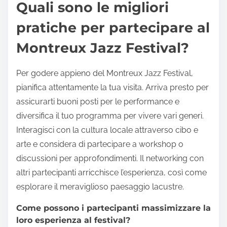
Quali sono le migliori
pratiche per partecipare al
Montreux Jazz Festival?
Per godere appieno del Montreux Jazz Festival,
pianifica attentamente la tua visita. Arriva presto per
assicurarti buoni posti per le performance e
diversifica il tuo programma per vivere vari generi.
Interagisci con la cultura locale attraverso cibo e
arte e considera di partecipare a workshop o
discussioni per approfondimenti. Il networking con
altri partecipanti arricchisce l’esperienza, così come
esplorare il meraviglioso paesaggio lacustre.
Come possono i partecipanti massimizzare la
loro esperienza al festival?