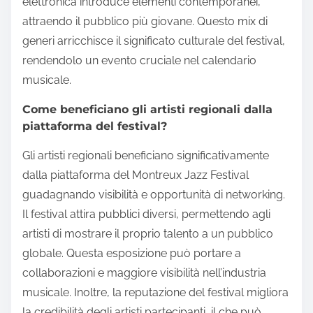
elettronica introduce elementi contemporanei,
attraendo il pubblico più giovane. Questo mix di
generi arricchisce il significato culturale del festival,
rendendolo un evento cruciale nel calendario
musicale.
Come beneficiano gli artisti regionali dalla
piattaforma del festival?
Gli artisti regionali beneficiano significativamente
dalla piattaforma del Montreux Jazz Festival
guadagnando visibilità e opportunità di networking.
Il festival attira pubblici diversi, permettendo agli
artisti di mostrare il proprio talento a un pubblico
globale. Questa esposizione può portare a
collaborazioni e maggiore visibilità nell’industria
musicale. Inoltre, la reputazione del festival migliora
la credibilità degli artisti partecipanti, il che può