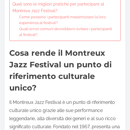
Quali sono le migliori pratiche per partecipare al
Montreux Jazz Festival?
Come possono i partecipanti massimizzare la loro
esperienza al festival?
Quali errori comuni dovrebbero evitare i partecipanti
al festival?
Cosa rende il Montreux
Jazz Festival un punto di
riferimento culturale
unico?
Il Montreux Jazz Festival è un punto di riferimento
culturale unico grazie alle sue performance
leggendarie, alla diversità dei generi e al suo ricco
significato culturale. Fondato nel 1967, presenta una