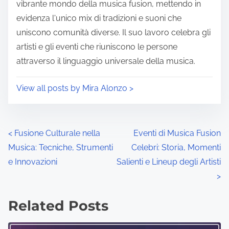
vibrante mondo della musica fusion, mettendo in
evidenza l'unico mix di tradizioni e suoni che
uniscono comunità diverse. Il suo lavoro celebra gli
artisti e gli eventi che riuniscono le persone
attraverso il linguaggio universale della musica.
View all posts by Mira Alonzo >
Posts navigation
<
Fusione Culturale nella
Eventi di Musica Fusion
Musica: Tecniche, Strumenti
Celebri: Storia, Momenti
e Innovazioni
Salienti e Lineup degli Artisti
>
Related Posts