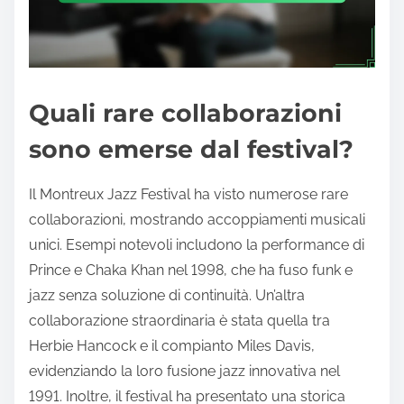
Quali rare collaborazioni
sono emerse dal festival?
Il Montreux Jazz Festival ha visto numerose rare
collaborazioni, mostrando accoppiamenti musicali
unici. Esempi notevoli includono la performance di
Prince e Chaka Khan nel 1998, che ha fuso funk e
jazz senza soluzione di continuità. Un’altra
collaborazione straordinaria è stata quella tra
Herbie Hancock e il compianto Miles Davis,
evidenziando la loro fusione jazz innovativa nel
1991. Inoltre, il festival ha presentato una storica