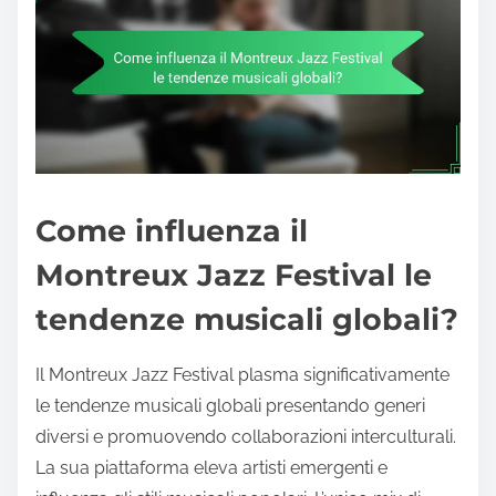
Come influenza il
Montreux Jazz Festival le
tendenze musicali globali?
Il Montreux Jazz Festival plasma significativamente
le tendenze musicali globali presentando generi
diversi e promuovendo collaborazioni interculturali.
La sua piattaforma eleva artisti emergenti e