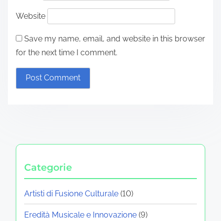
Website
Save my name, email, and website in this browser
for the next time I comment.
Categorie
Artisti di Fusione Culturale
(10)
Eredità Musicale e Innovazione
(9)