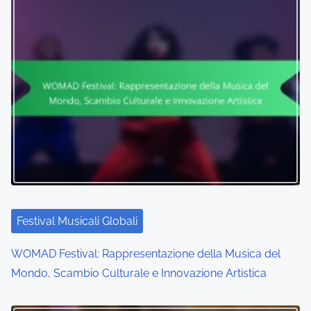
Festival Musicali Globali
WOMAD Festival: Rappresentazione della Musica del
Mondo, Scambio Culturale e Innovazione Artistica