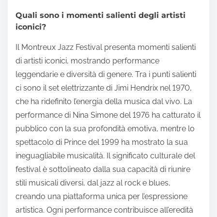
Quali sono i momenti salienti degli artisti
iconici?
Il Montreux Jazz Festival presenta momenti salienti
di artisti iconici, mostrando performance
leggendarie e diversità di genere. Tra i punti salienti
ci sono il set elettrizzante di Jimi Hendrix nel 1970,
che ha ridefinito l’energia della musica dal vivo. La
performance di Nina Simone del 1976 ha catturato il
pubblico con la sua profondità emotiva, mentre lo
spettacolo di Prince del 1999 ha mostrato la sua
ineguagliabile musicalità. Il significato culturale del
festival è sottolineato dalla sua capacità di riunire
stili musicali diversi, dal jazz al rock e blues,
creando una piattaforma unica per l’espressione
artistica. Ogni performance contribuisce all’eredità