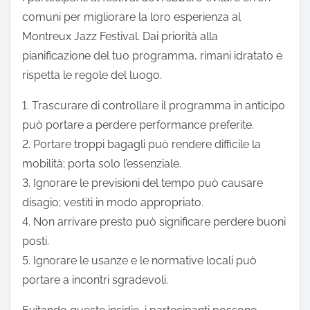
comuni per migliorare la loro esperienza al
Montreux Jazz Festival. Dai priorità alla
pianificazione del tuo programma, rimani idratato e
rispetta le regole del luogo.
1. Trascurare di controllare il programma in anticipo
può portare a perdere performance preferite.
2. Portare troppi bagagli può rendere difficile la
mobilità; porta solo l’essenziale.
3. Ignorare le previsioni del tempo può causare
disagio; vestiti in modo appropriato.
4. Non arrivare presto può significare perdere buoni
posti.
5. Ignorare le usanze e le normative locali può
portare a incontri sgradevoli.