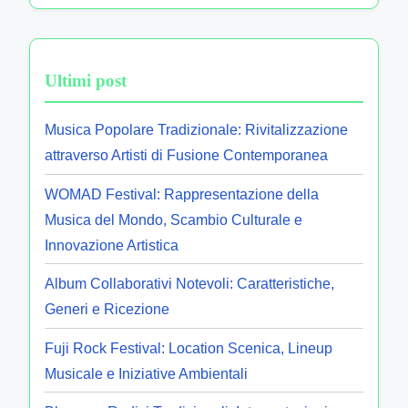
Ultimi post
Musica Popolare Tradizionale: Rivitalizzazione
attraverso Artisti di Fusione Contemporanea
WOMAD Festival: Rappresentazione della
Musica del Mondo, Scambio Culturale e
Innovazione Artistica
Album Collaborativi Notevoli: Caratteristiche,
Generi e Ricezione
Fuji Rock Festival: Location Scenica, Lineup
Musicale e Iniziative Ambientali