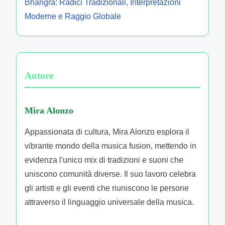
Bhangra: Radici Tradizionali, Interpretazioni
Moderne e Raggio Globale
Autore
Mira Alonzo
Appassionata di cultura, Mira Alonzo esplora il
vibrante mondo della musica fusion, mettendo in
evidenza l'unico mix di tradizioni e suoni che
uniscono comunità diverse. Il suo lavoro celebra
gli artisti e gli eventi che riuniscono le persone
attraverso il linguaggio universale della musica.