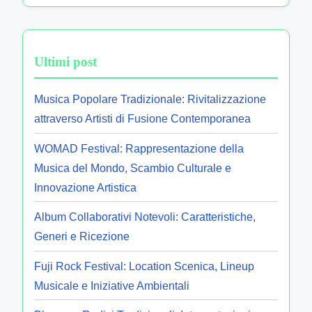
Ultimi post
Musica Popolare Tradizionale: Rivitalizzazione
attraverso Artisti di Fusione Contemporanea
WOMAD Festival: Rappresentazione della
Musica del Mondo, Scambio Culturale e
Innovazione Artistica
Album Collaborativi Notevoli: Caratteristiche,
Generi e Ricezione
Fuji Rock Festival: Location Scenica, Lineup
Musicale e Iniziative Ambientali