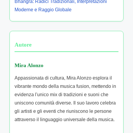
Bhangra: Radici Tradizionali, Interpretazioni
Moderne e Raggio Globale
Autore
Mira Alonzo
Appassionata di cultura, Mira Alonzo esplora il
vibrante mondo della musica fusion, mettendo in
evidenza l'unico mix di tradizioni e suoni che
uniscono comunità diverse. Il suo lavoro celebra
gli artisti e gli eventi che riuniscono le persone
attraverso il linguaggio universale della musica.