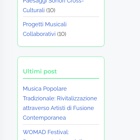
Paesaggi Sonori Cross-
Culturali
(10)
Progetti Musicali
Collaborativi
(10)
Ultimi post
Musica Popolare
Tradizionale: Rivitalizzazione
attraverso Artisti di Fusione
Contemporanea
WOMAD Festival: