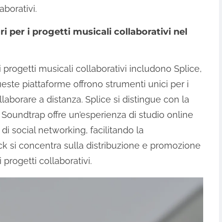
aborativi.
 per i progetti musicali collaborativi nel
 progetti musicali collaborativi includono Splice,
te piattaforme offrono strumenti unici per i
laborare a distanza. Splice si distingue con la
 Soundtrap offre un’esperienza di studio online
 di social networking, facilitando la
k si concentra sulla distribuzione e promozione
 progetti collaborativi.