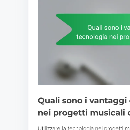
Quali sono i vantaggi 
nei progetti musicali 
Utilizzare la tecnologia nei progetti mu