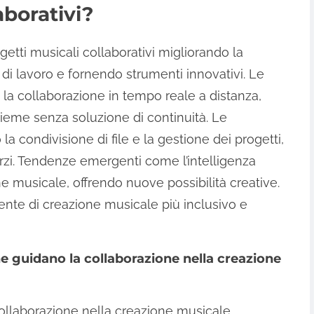
aborativi?
getti musicali collaborativi migliorando la
 di lavoro e fornendo strumenti innovativi. Le
 la collaborazione in tempo reale a distanza,
sieme senza soluzione di continuità. Le
la condivisione di file e la gestione dei progetti,
orzi. Tendenze emergenti come l’intelligenza
ne musicale, offrendo nuove possibilità creative.
ente di creazione musicale più inclusivo e
e guidano la collaborazione nella creazione
collaborazione nella creazione musicale