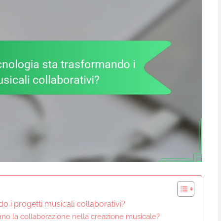
 i progetti musicali collaborativi?
ano la collaborazione nella creazione musicale?