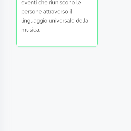
eventi che riuniscono le
persone attraverso il
linguaggio universale della
musica.