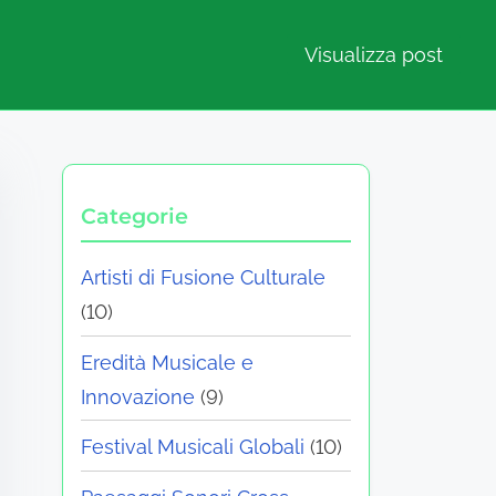
Visualizza post
Categorie
Artisti di Fusione Culturale
(10)
Eredità Musicale e
Innovazione
(9)
Festival Musicali Globali
(10)