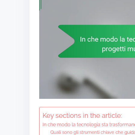
Key sections in the article:
In che modo la tecnologia sta trasformando
Quali sono gli strumenti chiave che guid