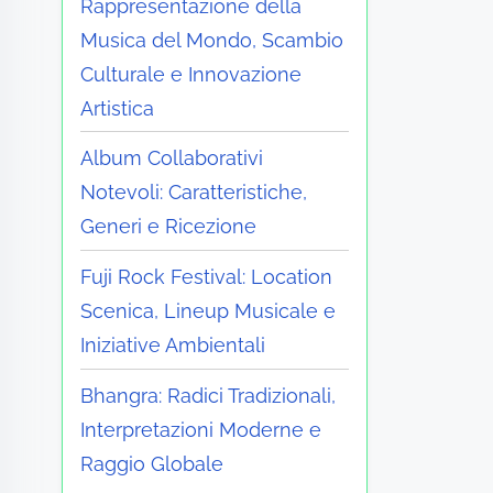
Rappresentazione della
Musica del Mondo, Scambio
Culturale e Innovazione
Artistica
Album Collaborativi
Notevoli: Caratteristiche,
Generi e Ricezione
Fuji Rock Festival: Location
Scenica, Lineup Musicale e
Iniziative Ambientali
Bhangra: Radici Tradizionali,
Interpretazioni Moderne e
Raggio Globale