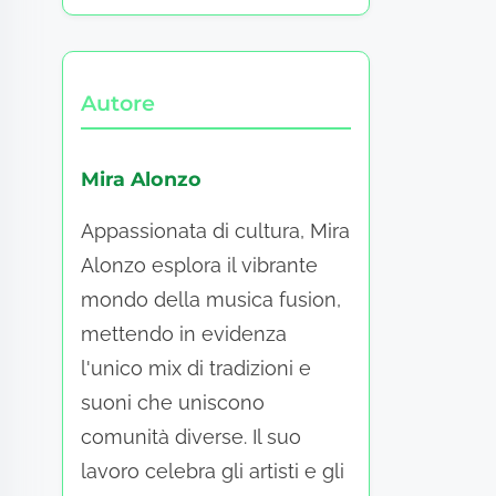
Autore
Mira Alonzo
Appassionata di cultura, Mira
Alonzo esplora il vibrante
mondo della musica fusion,
mettendo in evidenza
l'unico mix di tradizioni e
suoni che uniscono
comunità diverse. Il suo
lavoro celebra gli artisti e gli