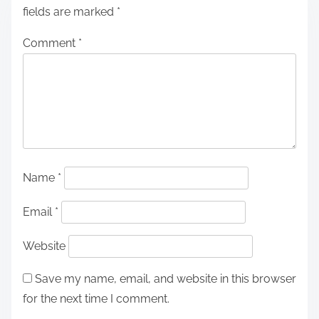
fields are marked
*
Comment
*
Name
*
Email
*
Website
Save my name, email, and website in this browser
for the next time I comment.