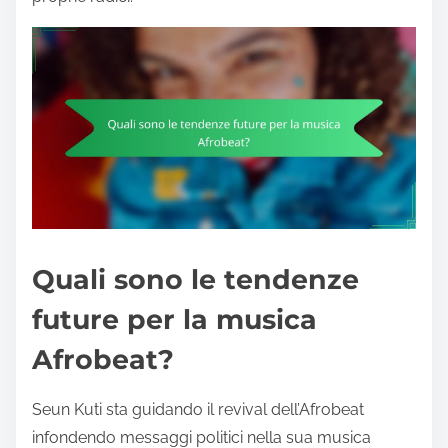
Quali sono le tendenze
future per la musica
Afrobeat?
Seun Kuti sta guidando il revival dell’Afrobeat
infondendo messaggi politici nella sua musica