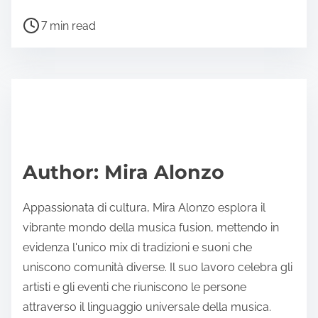
Post read time
7 min read
Author: Mira Alonzo
Appassionata di cultura, Mira Alonzo esplora il
vibrante mondo della musica fusion, mettendo in
evidenza l'unico mix di tradizioni e suoni che
uniscono comunità diverse. Il suo lavoro celebra gli
artisti e gli eventi che riuniscono le persone
attraverso il linguaggio universale della musica.