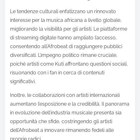
Le tendenze culturali enfatizzano un rinnovato
interesse per la musica africana a livello globale,
migliorando la visibilità per gli artisti. Le piattaforme
di streaming digitale hanno ampliato l’accesso,
consentendo all’Afrobeat di raggiungere pubblici
diversificati. L’impegno politico rimane cruciale,
poiché artisti come Kuti affrontano questioni sociali,
risuonando con i fan in cerca di contenuti
significativi.
Inoltre, le collaborazioni con artisti internazionali
aumentano l’esposizione e la credibilità. Il panorama
in evoluzione dell’industria musicale presenta sia
opportunità che sfide, costringendo gli artisti
dell’Afrobeat a innovare rimanendo fedeli alle
proprie radici.