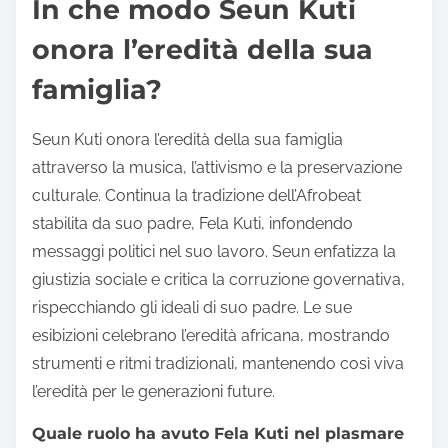
In che modo Seun Kuti
onora l’eredità della sua
famiglia?
Seun Kuti onora l’eredità della sua famiglia
attraverso la musica, l’attivismo e la preservazione
culturale. Continua la tradizione dell’Afrobeat
stabilita da suo padre, Fela Kuti, infondendo
messaggi politici nel suo lavoro. Seun enfatizza la
giustizia sociale e critica la corruzione governativa,
rispecchiando gli ideali di suo padre. Le sue
esibizioni celebrano l’eredità africana, mostrando
strumenti e ritmi tradizionali, mantenendo così viva
l’eredità per le generazioni future.
Quale ruolo ha avuto Fela Kuti nel plasmare