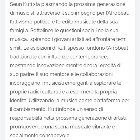
Seun Kuti sta plasmando la prossima generazione
di musicisti attraverso il suo impegno per l’Afrobeat,
l’attivismo politico e l’eredità musicale della sua
famiglia. Sottolinea le questioni sociali nella sua
musica, ispirando i giovani artisti ad affrontare temi
simili. Le esibizioni di Kuti spesso fondono l’Afrobeat
tradizionale con influenze contemporanee,
mostrando innovazione mentre onora l’eredità di
suo padre. Il suo mentore e le collaborazioni
incoraggiano i musicisti emergenti a esplorare le
proprie radici culturali e a esprimere la propria
identità. Utilizzando la musica come piattaforma per
il cambiamento, Kuti infonde un senso di
responsabilità nella prossima generazione di artisti,
promuovendo una scena musicale vibrante e
socialmente consapevole.