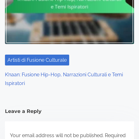
Artisti di Fusione Culturale
K’naan: Fusione Hip-Hop, Narrazioni Culturali e Temi
Ispiratori
Leave a Reply
Your email address will not be published.
Required