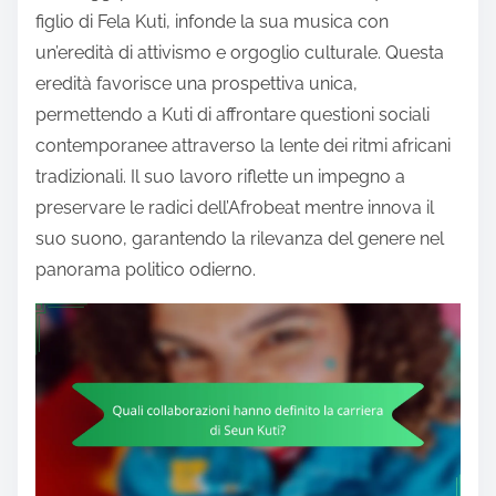
figlio di Fela Kuti, infonde la sua musica con
un’eredità di attivismo e orgoglio culturale. Questa
eredità favorisce una prospettiva unica,
permettendo a Kuti di affrontare questioni sociali
contemporanee attraverso la lente dei ritmi africani
tradizionali. Il suo lavoro riflette un impegno a
preservare le radici dell’Afrobeat mentre innova il
suo suono, garantendo la rilevanza del genere nel
panorama politico odierno.