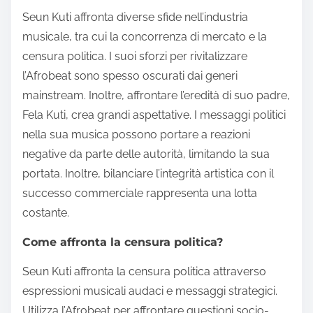
Seun Kuti affronta diverse sfide nell’industria
musicale, tra cui la concorrenza di mercato e la
censura politica. I suoi sforzi per rivitalizzare
l’Afrobeat sono spesso oscurati dai generi
mainstream. Inoltre, affrontare l’eredità di suo padre,
Fela Kuti, crea grandi aspettative. I messaggi politici
nella sua musica possono portare a reazioni
negative da parte delle autorità, limitando la sua
portata. Inoltre, bilanciare l’integrità artistica con il
successo commerciale rappresenta una lotta
costante.
Come affronta la censura politica?
Seun Kuti affronta la censura politica attraverso
espressioni musicali audaci e messaggi strategici.
Utilizza l’Afrobeat per affrontare questioni socio-