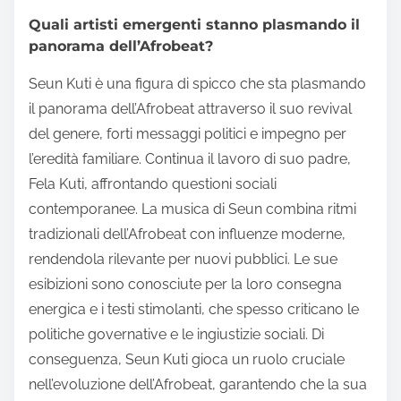
Quali artisti emergenti stanno plasmando il
panorama dell’Afrobeat?
Seun Kuti è una figura di spicco che sta plasmando
il panorama dell’Afrobeat attraverso il suo revival
del genere, forti messaggi politici e impegno per
l’eredità familiare. Continua il lavoro di suo padre,
Fela Kuti, affrontando questioni sociali
contemporanee. La musica di Seun combina ritmi
tradizionali dell’Afrobeat con influenze moderne,
rendendola rilevante per nuovi pubblici. Le sue
esibizioni sono conosciute per la loro consegna
energica e i testi stimolanti, che spesso criticano le
politiche governative e le ingiustizie sociali. Di
conseguenza, Seun Kuti gioca un ruolo cruciale
nell’evoluzione dell’Afrobeat, garantendo che la sua