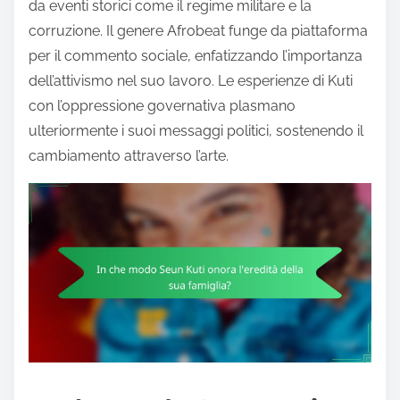
da eventi storici come il regime militare e la
corruzione. Il genere Afrobeat funge da piattaforma
per il commento sociale, enfatizzando l’importanza
dell’attivismo nel suo lavoro. Le esperienze di Kuti
con l’oppressione governativa plasmano
ulteriormente i suoi messaggi politici, sostenendo il
cambiamento attraverso l’arte.