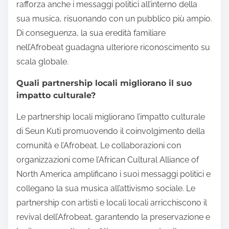
rafforza anche i messaggi politici all’interno della
sua musica, risuonando con un pubblico più ampio.
Di conseguenza, la sua eredità familiare
nell’Afrobeat guadagna ulteriore riconoscimento su
scala globale.
Quali partnership locali migliorano il suo
impatto culturale?
Le partnership locali migliorano l’impatto culturale
di Seun Kuti promuovendo il coinvolgimento della
comunità e l’Afrobeat. Le collaborazioni con
organizzazioni come l’African Cultural Alliance of
North America amplificano i suoi messaggi politici e
collegano la sua musica all’attivismo sociale. Le
partnership con artisti e locali locali arricchiscono il
revival dell’Afrobeat, garantendo la preservazione e