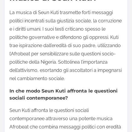
La musica di Seun Kuti trasmette forti messaggi
politici incentrati sulla giustizia sociale, la corruzione
e i diritti umani. I suoi testi criticano spesso le
politiche governative e difendono gli oppressi. Kuti
trae ispirazione dall’eredità di suo padre, utilizzando
l’Afrobeat per sensibilizzare sulle questioni socio-
politiche della Nigeria. Sottolinea l’importanza
dell’attivismo, esortando gli ascoltatori a impegnarsi
nel cambiamento sociale.
In che modo Seun Kuti affronta le questioni
sociali contemporanee?
Seun Kuti affronta le questioni sociali
contemporanee attraverso una potente musica
Afrobeat che combina messaggi politici con eredità