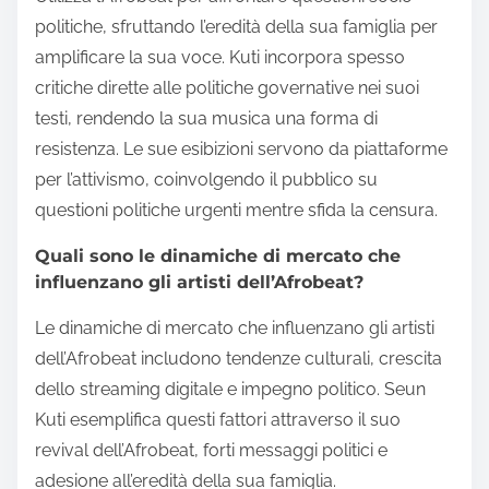
politiche, sfruttando l’eredità della sua famiglia per
amplificare la sua voce. Kuti incorpora spesso
critiche dirette alle politiche governative nei suoi
testi, rendendo la sua musica una forma di
resistenza. Le sue esibizioni servono da piattaforme
per l’attivismo, coinvolgendo il pubblico su
questioni politiche urgenti mentre sfida la censura.
Quali sono le dinamiche di mercato che
influenzano gli artisti dell’Afrobeat?
Le dinamiche di mercato che influenzano gli artisti
dell’Afrobeat includono tendenze culturali, crescita
dello streaming digitale e impegno politico. Seun
Kuti esemplifica questi fattori attraverso il suo
revival dell’Afrobeat, forti messaggi politici e
adesione all’eredità della sua famiglia.