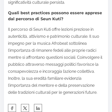
significatività culturale persista.
Quali best practices possono essere apprese
dal percorso di Seun Kuti?
Il percorso di Seun Kuti offre lezioni preziose in
autenticità, attivismo e patrimonio culturale. Il suo
impegno per la musica Afrobeat sottolinea
l’importanza di rimanere fedeli alle proprie radici
mentre si affrontano questioni sociali. Coinvolgere il
pubblico attraverso messaggi politici favorisce la
consapevolezza e incoraggia l’azione collettiva.
Inoltre, la sua eredità familiare evidenzia
l’importanza del mentore e della preservazione
delle tradizioni culturali per le generazioni future.
Share this post on: