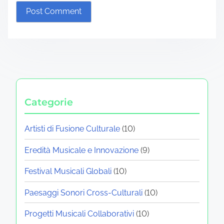
Categorie
Artisti di Fusione Culturale
(10)
Eredità Musicale e Innovazione
(9)
Festival Musicali Globali
(10)
Paesaggi Sonori Cross-Culturali
(10)
Progetti Musicali Collaborativi
(10)