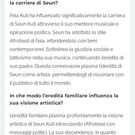
la carriera di Seun?
Fela Kuti ha influenzato significativamente la carriera
di Seun Kuti attraverso il suo mentore musicale e
ispirazione politica. Seun ha adottato lo stile
Afrobeat di Fela, infondendolo con temi
contemporanei. Sottolinea la giustizia sociale e
l’attivismo nella sua musica, continuando l’eredità di
suo padre. Questa connessione plasma l’identità di
Seun come artista, permettendogli di risuonare con
il pubblico di tutto il mondo.
In che modo l’eredità familiare influenza la
sua visione artistica?
L’eredità familiare plasma profondamente la visione
artistica di Seun Kuti intrecciando l’Afrobeat con
messaggi politici. La sua discendenza, in quanto