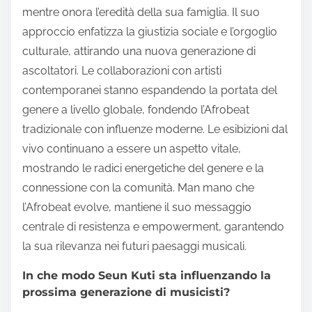
mentre onora l’eredità della sua famiglia. Il suo
approccio enfatizza la giustizia sociale e l’orgoglio
culturale, attirando una nuova generazione di
ascoltatori. Le collaborazioni con artisti
contemporanei stanno espandendo la portata del
genere a livello globale, fondendo l’Afrobeat
tradizionale con influenze moderne. Le esibizioni dal
vivo continuano a essere un aspetto vitale,
mostrando le radici energetiche del genere e la
connessione con la comunità. Man mano che
l’Afrobeat evolve, mantiene il suo messaggio
centrale di resistenza e empowerment, garantendo
la sua rilevanza nei futuri paesaggi musicali.
In che modo Seun Kuti sta influenzando la
prossima generazione di musicisti?