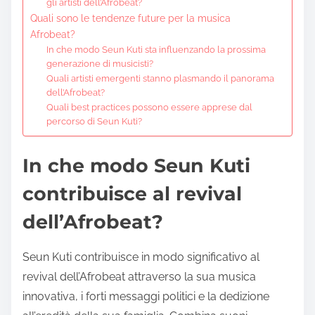
gli artisti dell’Afrobeat?
Quali sono le tendenze future per la musica
Afrobeat?
In che modo Seun Kuti sta influenzando la prossima
generazione di musicisti?
Quali artisti emergenti stanno plasmando il panorama
dell’Afrobeat?
Quali best practices possono essere apprese dal
percorso di Seun Kuti?
In che modo Seun Kuti
contribuisce al revival
dell’Afrobeat?
Seun Kuti contribuisce in modo significativo al
revival dell’Afrobeat attraverso la sua musica
innovativa, i forti messaggi politici e la dedizione