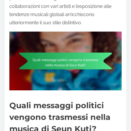
collaborazioni con vari artisti e l’esposizione alle
tendenze musicali globali arricchiscono
ulteriormente il suo stile distintivo.
Quali messaggi politici
vengono trasmessi nella
musica di Seun Kuti?