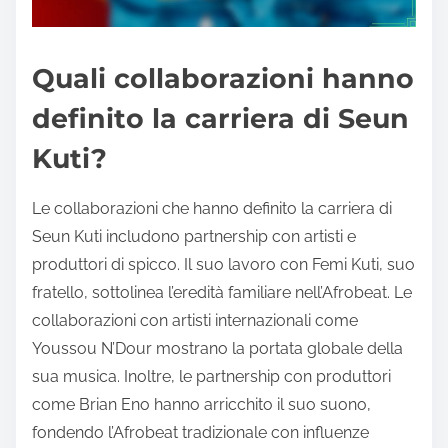
Quali collaborazioni hanno
definito la carriera di Seun
Kuti?
Le collaborazioni che hanno definito la carriera di
Seun Kuti includono partnership con artisti e
produttori di spicco. Il suo lavoro con Femi Kuti, suo
fratello, sottolinea l’eredità familiare nell’Afrobeat. Le
collaborazioni con artisti internazionali come
Youssou N’Dour mostrano la portata globale della
sua musica. Inoltre, le partnership con produttori
come Brian Eno hanno arricchito il suo suono,
fondendo l’Afrobeat tradizionale con influenze