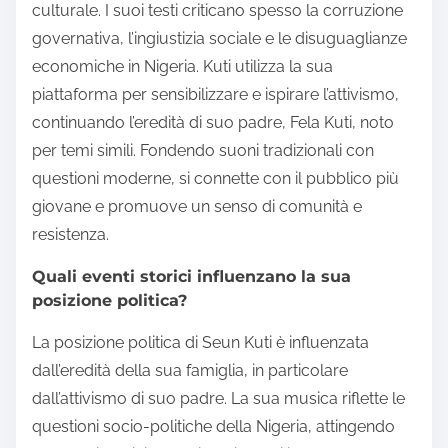
culturale. I suoi testi criticano spesso la corruzione
governativa, l’ingiustizia sociale e le disuguaglianze
economiche in Nigeria. Kuti utilizza la sua
piattaforma per sensibilizzare e ispirare l’attivismo,
continuando l’eredità di suo padre, Fela Kuti, noto
per temi simili. Fondendo suoni tradizionali con
questioni moderne, si connette con il pubblico più
giovane e promuove un senso di comunità e
resistenza.
Quali eventi storici influenzano la sua
posizione politica?
La posizione politica di Seun Kuti è influenzata
dall’eredità della sua famiglia, in particolare
dall’attivismo di suo padre. La sua musica riflette le
questioni socio-politiche della Nigeria, attingendo