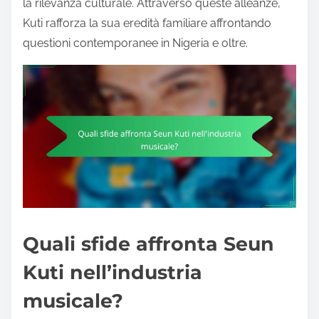
la rilevanza culturale. Attraverso queste alleanze,
Kuti rafforza la sua eredità familiare affrontando
questioni contemporanee in Nigeria e oltre.
Quali sfide affronta Seun
Kuti nell’industria
musicale?