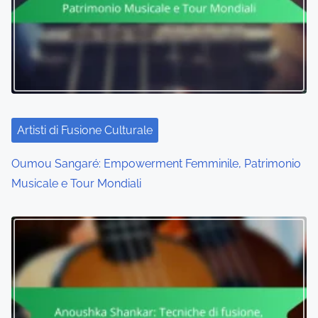
Artisti di Fusione Culturale
Oumou Sangaré: Empowerment Femminile, Patrimonio
Musicale e Tour Mondiali