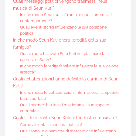
Quali messaggi politici vengono trasmessi nella
musica di Seun Kuti?
In che modo Seun Kuti affronta le questioni sociali
contemporanee?
Quali eventi storici influenzano la sua posizione
politica?
In che modo Seun Kuti onora l’eredità della sua
famiglia?
Quale ruolo ha avuto Fela Kuti nel plasmare la
carriera di Seun?
In che modo l’eredità familiare influenza la sua visione
artistica?
Quali collaborazioni hanno definito la carriera di Seun
Kuti?
In che modo le collaborazioni internazionali ampliano
la sua portata?
Quali partnership locali migliorano il suo impatto
culturale?
Quali sfide affronta Seun Kuti nell’industria musicale?
Come affronta la censura politica?
Quali sono le dinamiche di mercato che influenzano