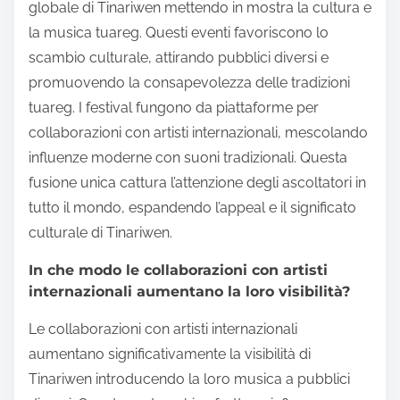
globale di Tinariwen mettendo in mostra la cultura e
la musica tuareg. Questi eventi favoriscono lo
scambio culturale, attirando pubblici diversi e
promuovendo la consapevolezza delle tradizioni
tuareg. I festival fungono da piattaforme per
collaborazioni con artisti internazionali, mescolando
influenze moderne con suoni tradizionali. Questa
fusione unica cattura l’attenzione degli ascoltatori in
tutto il mondo, espandendo l’appeal e il significato
culturale di Tinariwen.
In che modo le collaborazioni con artisti
internazionali aumentano la loro visibilità?
Le collaborazioni con artisti internazionali
aumentano significativamente la visibilità di
Tinariwen introducendo la loro musica a pubblici