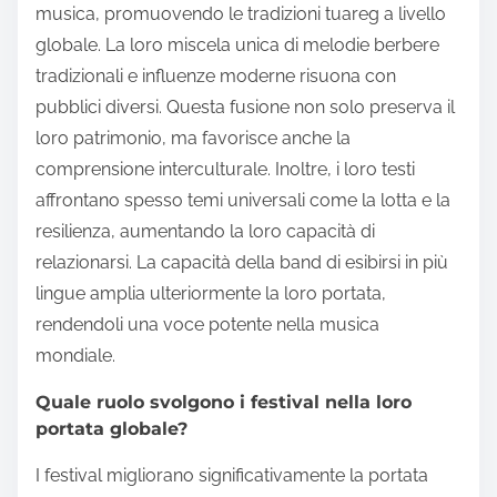
musica, promuovendo le tradizioni tuareg a livello
globale. La loro miscela unica di melodie berbere
tradizionali e influenze moderne risuona con
pubblici diversi. Questa fusione non solo preserva il
loro patrimonio, ma favorisce anche la
comprensione interculturale. Inoltre, i loro testi
affrontano spesso temi universali come la lotta e la
resilienza, aumentando la loro capacità di
relazionarsi. La capacità della band di esibirsi in più
lingue amplia ulteriormente la loro portata,
rendendoli una voce potente nella musica
mondiale.
Quale ruolo svolgono i festival nella loro
portata globale?
I festival migliorano significativamente la portata