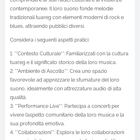
contemporanee. Il loro suono fonde melodie
tradizionali tuareg con elementi moderni di rock e
blues, attraendo pubblici diversi.
Considera i seguenti aspetti pratici:
1. **Contesto Culturale**: Familiarizzati con la cultura
tuareg e il significato storico della loro musica.
2. **Ambiente di Ascolto**: Crea uno spazio
favorevole ad apprezzare le sfumature del loro
suono, idealmente con attrezzature audio di alta
qualità.
3. **Performance Live**: Partecipa a concerti per
vivere l’aspetto comunitario della loro musica e la
sua profondità emotiva.
4. **Collaborazioni**: Esplora le loro collaborazioni