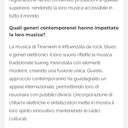
superiore, rendendo la loro musica accessibile in
tutto il mondo.
Quali generi contemporanei hanno impattato
la loro musica?
La musica di Tinariwen è influenzata da rock, blues
e generi elettronici. Il loro suono riflette la musica
tradizionale tuareg mescolata con elementi
moderni, creando una fusione unica. Questo
approccio contemporaneo ha guadagnato un
appeal internazionale, permettendo loro di
risuonare con pubblici diversi. L’incorporazione di
chitarre elettriche e sintetizzatori mette in mostra il
loro spirito innovativo mantenendo le radici
culturali.