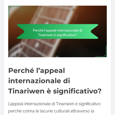
Perché l’appeal
internazionale di
Tinariwen è significativo?
L’appeal internazionale di Tinariwen è significativo
perché colma le lacune culturali attraverso la