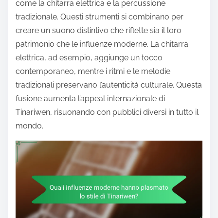
come la chitarra elettrica e la percussione
tradizionale. Questi strumenti si combinano per
creare un suono distintivo che riflette sia il loro
patrimonio che le influenze moderne. La chitarra
elettrica, ad esempio, aggiunge un tocco
contemporaneo, mentre i ritmi e le melodie
tradizionali preservano l’autenticità culturale. Questa
fusione aumenta l’appeal internazionale di
Tinariwen, risuonando con pubblici diversi in tutto il
mondo.