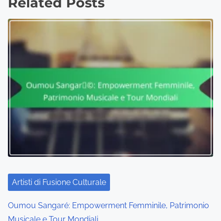
Related Posts
Artisti di Fusione Culturale
Oumou Sangaré: Empowerment Femminile, Patrimonio
Musicale e Tour Mondiali