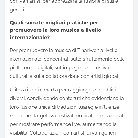
con vari artisti per apprezzare la fusione di stili e
generi.
Quali sono le migliori pratiche per
promuovere la loro musica a livello
internazionale?
Per promuovere la musica di Tinariwen a livello
internazionale, concentrati sullo sfruttamento delle
piattaforme digitali, sull’impegno con festival
culturali e sulla collaborazione con artisti globali.
Utilizza i social media per raggiungere pubblici
diversi, condividendo contenuti che evidenziano la
loro fusione unica di tradizioni tuareg e influenze
moderne. Targetizza festival musicali internazionali
per mostrare performance live, aumentando la
visibilità. Collaborazioni con artisti di vari generi