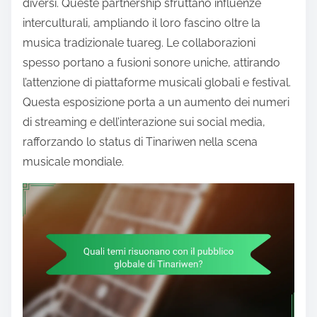
diversi. Queste partnership sfruttano influenze
interculturali, ampliando il loro fascino oltre la
musica tradizionale tuareg. Le collaborazioni
spesso portano a fusioni sonore uniche, attirando
l’attenzione di piattaforme musicali globali e festival.
Questa esposizione porta a un aumento dei numeri
di streaming e dell’interazione sui social media,
rafforzando lo status di Tinariwen nella scena
musicale mondiale.