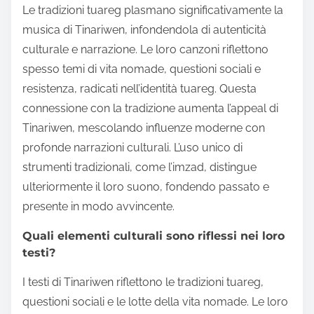
Le tradizioni tuareg plasmano significativamente la
musica di Tinariwen, infondendola di autenticità
culturale e narrazione. Le loro canzoni riflettono
spesso temi di vita nomade, questioni sociali e
resistenza, radicati nell’identità tuareg. Questa
connessione con la tradizione aumenta l’appeal di
Tinariwen, mescolando influenze moderne con
profonde narrazioni culturali. L’uso unico di
strumenti tradizionali, come l’imzad, distingue
ulteriormente il loro suono, fondendo passato e
presente in modo avvincente.
Quali elementi culturali sono riflessi nei loro
testi?
I testi di Tinariwen riflettono le tradizioni tuareg,
questioni sociali e le lotte della vita nomade. Le loro