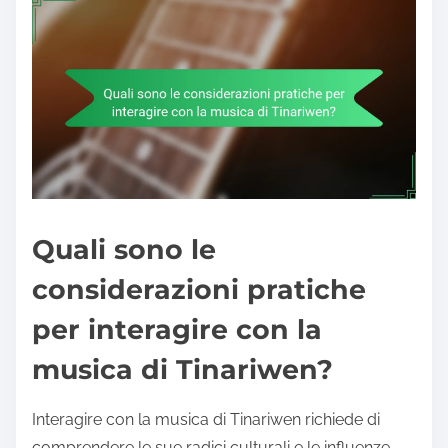
Quali sono le
considerazioni pratiche
per interagire con la
musica di Tinariwen?
Interagire con la musica di Tinariwen richiede di
comprendere le sue radici culturali e le influenze