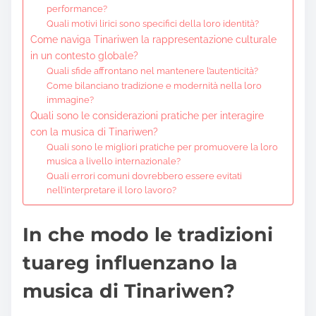
performance?
Quali motivi lirici sono specifici della loro identità?
Come naviga Tinariwen la rappresentazione culturale
in un contesto globale?
Quali sfide affrontano nel mantenere l’autenticità?
Come bilanciano tradizione e modernità nella loro
immagine?
Quali sono le considerazioni pratiche per interagire
con la musica di Tinariwen?
Quali sono le migliori pratiche per promuovere la loro
musica a livello internazionale?
Quali errori comuni dovrebbero essere evitati
nell’interpretare il loro lavoro?
In che modo le tradizioni
tuareg influenzano la
musica di Tinariwen?