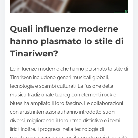
Quali influenze moderne
hanno plasmato lo stile di
Tinariwen?
Le influenze moderne che hanno plasmato lo stile di
Tinariwen includono generi musicali globali,
tecnologia e scambi culturali. La fusione della
musica tradizionale tuareg con elementi rock e
blues ha ampliato il loro fascino. Le collaborazioni
con artisti internazionali hanno introdotto suoni
diversi, migliorando il loro ritmo distintivo e i temi
lirici. Inoltre, i progressi nella tecnologia di
registrazione hanno consentito produzioni di qualità