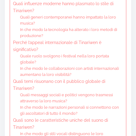
Quali influenze moderne hanno plasmato lo stile di
Tinariwen?
Quali generi contemporanei hanno impattato la loro
musica?
In che modo la tecnologia ha alterato i loro metodi di
produzione?
Perché l’appeal internazionale di Tinariwen è
significativo?
Quale ruolo svolgono i festival nella loro portata
globale?
In che modo le collaborazioni con artisti internazionali
aumentano la loro visibilità?
Quali temi risuonano con il pubblico globale di
Tinariwen?
Quali messaggi sociali e politici vengono trasmessi
attraverso la loro musica?
In che modo le narrazioni personali si connettono con
gli ascoltatori di tutto il mondo?
Quali sono le caratteristiche uniche del suono di
Tinariwen?
In che modo gli stili vocali distinguono le loro