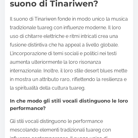
suono di Tinariwen?
Il suono di Tinariwen fonde in modo unico la musica
tradizionale tuareg con influenze moderne. Il loro
uso di chitarre elettriche e ritmi intricati crea una
fusione distintiva che ha appeal a livello globale.
L’incorporazione di temi sociali e politici nei testi
aumenta ulteriormente la loro risonanza
internazionale. Inoltre, il loro stile desert blues mette
in mostra un attributo raro, riflettendo la resilienza e
la spiritualità della cultura tuareg.
In che modo gli stili vocali distinguono le loro
performance?
Gli stili vocali distinguono le performance
mescolando elementi tradizionali tuareg con