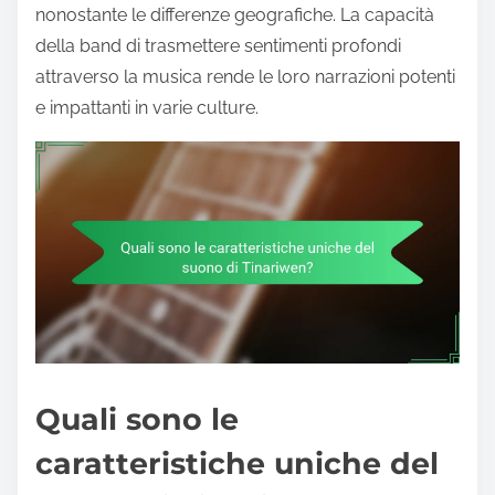
nonostante le differenze geografiche. La capacità
della band di trasmettere sentimenti profondi
attraverso la musica rende le loro narrazioni potenti
e impattanti in varie culture.
Quali sono le
caratteristiche uniche del