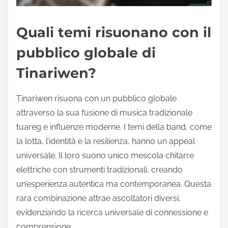
Quali temi risuonano con il
pubblico globale di
Tinariwen?
Tinariwen risuona con un pubblico globale
attraverso la sua fusione di musica tradizionale
tuareg e influenze moderne. I temi della band, come
la lotta, l’identità e la resilienza, hanno un appeal
universale. Il loro suono unico mescola chitarre
elettriche con strumenti tradizionali, creando
un’esperienza autentica ma contemporanea. Questa
rara combinazione attrae ascoltatori diversi,
evidenziando la ricerca universale di connessione e
comprensione.