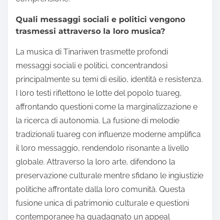
Quali messaggi sociali e politici vengono
trasmessi attraverso la loro musica?
La musica di Tinariwen trasmette profondi
messaggi sociali e politici, concentrandosi
principalmente su temi di esilio, identità e resistenza.
I loro testi riflettono le lotte del popolo tuareg,
affrontando questioni come la marginalizzazione e
la ricerca di autonomia. La fusione di melodie
tradizionali tuareg con influenze moderne amplifica
il loro messaggio, rendendolo risonante a livello
globale. Attraverso la loro arte, difendono la
preservazione culturale mentre sfidano le ingiustizie
politiche affrontate dalla loro comunità. Questa
fusione unica di patrimonio culturale e questioni
contemporanee ha guadagnato un appeal