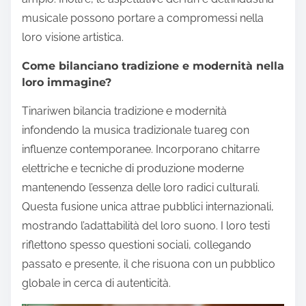
musicale possono portare a compromessi nella
loro visione artistica.
Come bilanciano tradizione e modernità nella
loro immagine?
Tinariwen bilancia tradizione e modernità
infondendo la musica tradizionale tuareg con
influenze contemporanee. Incorporano chitarre
elettriche e tecniche di produzione moderne
mantenendo l’essenza delle loro radici culturali.
Questa fusione unica attrae pubblici internazionali,
mostrando l’adattabilità del loro suono. I loro testi
riflettono spesso questioni sociali, collegando
passato e presente, il che risuona con un pubblico
globale in cerca di autenticità.