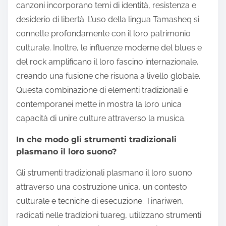
canzoni incorporano temi di identità, resistenza e
desiderio di libertà. L’uso della lingua Tamasheq si
connette profondamente con il loro patrimonio
culturale. Inoltre, le influenze moderne del blues e
del rock amplificano il loro fascino internazionale,
creando una fusione che risuona a livello globale.
Questa combinazione di elementi tradizionali e
contemporanei mette in mostra la loro unica
capacità di unire culture attraverso la musica.
In che modo gli strumenti tradizionali
plasmano il loro suono?
Gli strumenti tradizionali plasmano il loro suono
attraverso una costruzione unica, un contesto
culturale e tecniche di esecuzione. Tinariwen,
radicati nelle tradizioni tuareg, utilizzano strumenti