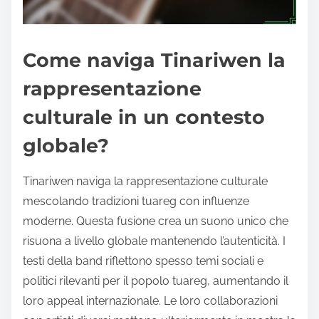
Come naviga Tinariwen la
rappresentazione
culturale in un contesto
globale?
Tinariwen naviga la rappresentazione culturale
mescolando tradizioni tuareg con influenze
moderne. Questa fusione crea un suono unico che
risuona a livello globale mantenendo l’autenticità. I
testi della band riflettono spesso temi sociali e
politici rilevanti per il popolo tuareg, aumentando il
loro appeal internazionale. Le loro collaborazioni