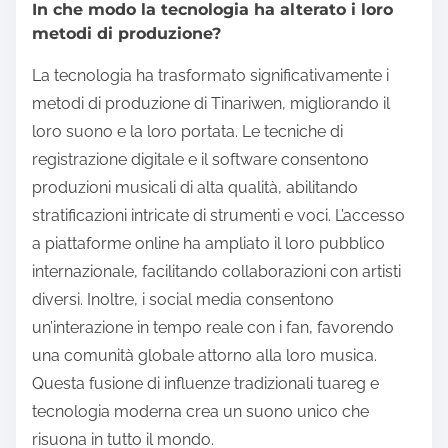
In che modo la tecnologia ha alterato i loro
metodi di produzione?
La tecnologia ha trasformato significativamente i
metodi di produzione di Tinariwen, migliorando il
loro suono e la loro portata. Le tecniche di
registrazione digitale e il software consentono
produzioni musicali di alta qualità, abilitando
stratificazioni intricate di strumenti e voci. L’accesso
a piattaforme online ha ampliato il loro pubblico
internazionale, facilitando collaborazioni con artisti
diversi. Inoltre, i social media consentono
un’interazione in tempo reale con i fan, favorendo
una comunità globale attorno alla loro musica.
Questa fusione di influenze tradizionali tuareg e
tecnologia moderna crea un suono unico che
risuona in tutto il mondo.