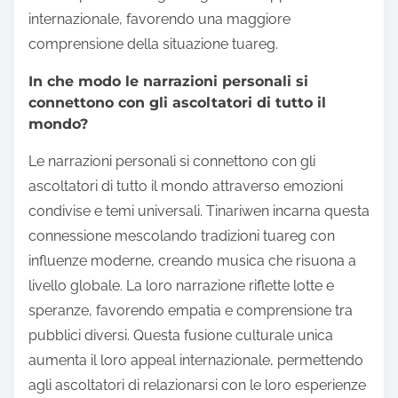
internazionale, favorendo una maggiore
comprensione della situazione tuareg.
In che modo le narrazioni personali si
connettono con gli ascoltatori di tutto il
mondo?
Le narrazioni personali si connettono con gli
ascoltatori di tutto il mondo attraverso emozioni
condivise e temi universali. Tinariwen incarna questa
connessione mescolando tradizioni tuareg con
influenze moderne, creando musica che risuona a
livello globale. La loro narrazione riflette lotte e
speranze, favorendo empatia e comprensione tra
pubblici diversi. Questa fusione culturale unica
aumenta il loro appeal internazionale, permettendo
agli ascoltatori di relazionarsi con le loro esperienze