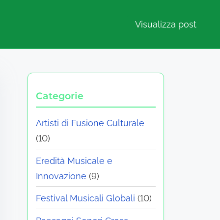
Visualizza post
Categorie
Artisti di Fusione Culturale
(10)
Eredità Musicale e
Innovazione
(9)
Festival Musicali Globali
(10)