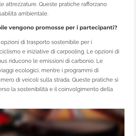
 le attrezzature. Queste pratiche rafforzano
sabilità ambientale.
ibile vengono promosse per i partecipanti?
opzioni di trasporto sostenibile per i
 ciclismo e iniziative di carpooling. Le opzioni di
us riducono le emissioni di carbonio. Le
 viaggi ecologici, mentre i programmi di
mero di veicoli sulla strada. Queste pratiche si
rso la sostenibilità e il coinvolgimento della