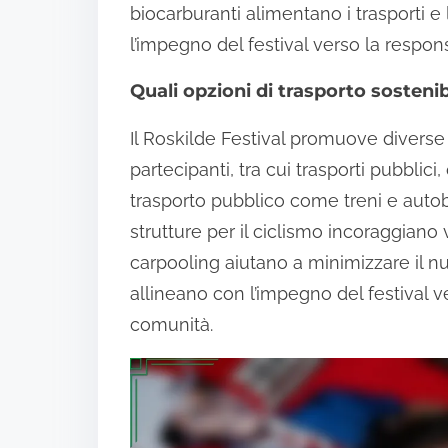
biocarburanti alimentano i trasporti e
l’impegno del festival verso la respon
Quali opzioni di trasporto sosten
Il Roskilde Festival promuove diverse 
partecipanti, tra cui trasporti pubblici,
trasporto pubblico come treni e autob
strutture per il ciclismo incoraggiano
carpooling aiutano a minimizzare il nu
allineano con l’impegno del festival ve
comunità.