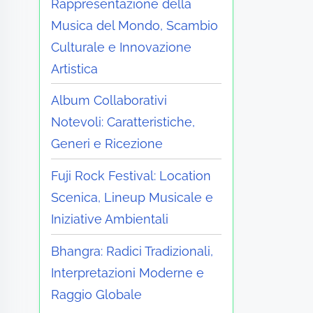
Rappresentazione della
Musica del Mondo, Scambio
Culturale e Innovazione
Artistica
Album Collaborativi
Notevoli: Caratteristiche,
Generi e Ricezione
Fuji Rock Festival: Location
Scenica, Lineup Musicale e
Iniziative Ambientali
Bhangra: Radici Tradizionali,
Interpretazioni Moderne e
Raggio Globale