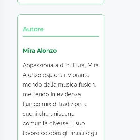
Autore
Mira Alonzo
Appassionata di cultura, Mira
Alonzo esplora il vibrante
mondo della musica fusion,
mettendo in evidenza
l'unico mix di tradizioni e
suoni che uniscono
comunità diverse. Il suo
lavoro celebra gli artisti e gli