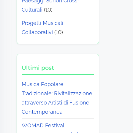
Paesaggi Sonori Cross-
Culturali
(10)
Progetti Musicali
Collaborativi
(10)
Ultimi post
Musica Popolare
Tradizionale: Rivitalizzazione
attraverso Artisti di Fusione
Contemporanea
WOMAD Festival: