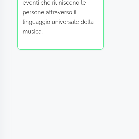
eventi che riuniscono le
persone attraverso il
linguaggio universale della
musica.