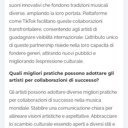
suoni innovativi che fondono tradizioni musicali
diverse, ampliando la loro portata. Piattaforme
come TikTok facilitano queste collaborazioni
transfrontaliere, consentendo agli artisti di
guadagnare visibilità internazionale. L’attributo unico
di queste partnership risiede nella loro capacità di
fondere generi, attirando nuovi pubblici e
migliorando l’espressione culturale.
Quali migliori pratiche possono adottare gli
artisti per collaborazioni di successo?
Gli artisti possono adottare diverse migliori pratiche
per collaborazioni di successo nella musica
mondiale. Stabilire una comunicazione chiara per
allineare visioni artistiche e aspettative. Abbracciare
lo scambio culturale essendo aperti a diversi stili e