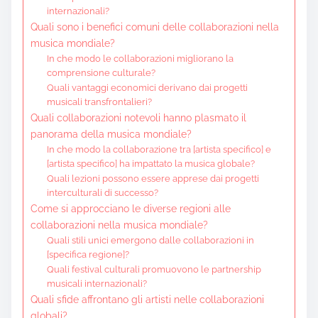
internazionali?
Quali sono i benefici comuni delle collaborazioni nella
musica mondiale?
In che modo le collaborazioni migliorano la
comprensione culturale?
Quali vantaggi economici derivano dai progetti
musicali transfrontalieri?
Quali collaborazioni notevoli hanno plasmato il
panorama della musica mondiale?
In che modo la collaborazione tra [artista specifico] e
[artista specifico] ha impattato la musica globale?
Quali lezioni possono essere apprese dai progetti
interculturali di successo?
Come si approcciano le diverse regioni alle
collaborazioni nella musica mondiale?
Quali stili unici emergono dalle collaborazioni in
[specifica regione]?
Quali festival culturali promuovono le partnership
musicali internazionali?
Quali sfide affrontano gli artisti nelle collaborazioni
globali?