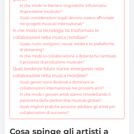
In che modo le barriere linguistiche influenzano
l’espressione musicale?
Quali considerazioni legali devono essere affrontate
nei progetti musicali internazionali?
In che modo la tecnologia ha trasformato le
collaborazioni nella musica mondiale?
Quale ruolo svolgono i social media e le piattaforme
di streaming?
In che modo la collaborazione a distanza ha cambiato
il processo di produzione musicale?
Quali tendenze future stanno emergendo nelle
collaborazioni nella musica mondiale?
Quali generi sono destinati a dominare le
collaborazioni internazionali nei prossimi anni?
In che modo i giovani artisti stanno rimodellando il
panorama delle partnership musicali globali?
Quali migliori pratiche possono adottare gli artisti per
collaborazioni di successo?
Cosa spinge gli artisti a