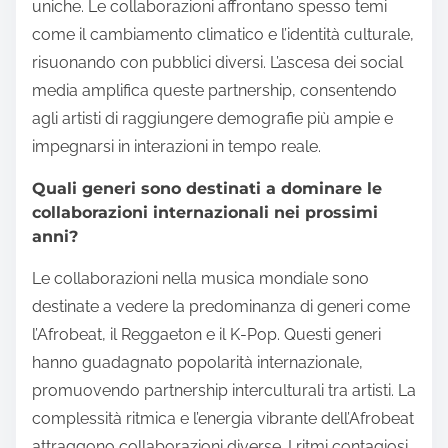
uniche. Le collaborazioni affrontano spesso temi
come il cambiamento climatico e l’identità culturale,
risuonando con pubblici diversi. L’ascesa dei social
media amplifica queste partnership, consentendo
agli artisti di raggiungere demografie più ampie e
impegnarsi in interazioni in tempo reale.
Quali generi sono destinati a dominare le
collaborazioni internazionali nei prossimi
anni?
Le collaborazioni nella musica mondiale sono
destinate a vedere la predominanza di generi come
l’Afrobeat, il Reggaeton e il K-Pop. Questi generi
hanno guadagnato popolarità internazionale,
promuovendo partnership interculturali tra artisti. La
complessità ritmica e l’energia vibrante dell’Afrobeat
attraggono collaborazioni diverse. I ritmi contagiosi