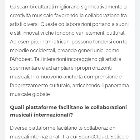
Gli scambi culturali migliorano significativamente la
creatività musicale favorendo la collaborazione tra
artisti diversi. Queste collaborazioni portano a suoni
e stili innovativi che fondono vari elementi culturali.
Ad esempio, i ritmi africani possono fondersi con le
melodie occidentali, creando generi unici come
l’Afrobeat. Tali interazioni incoraggiano gli artisti a
sperimentare e ad ampliare i propri orizzonti
musicali. Promuovono anche la comprensione e
l’apprezzamento culturale, arricchendo il panorama
musicale globale.
Quali piattaforme facilitano le collaborazioni
musicali internazionali?
Diverse piattaforme facilitano le collaborazioni
musicali internazionali, tra cui SoundCloud, Splice e