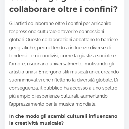
collaborare oltre i confini?
Gli artisti collaborano oltre i confini per arricchire
l’espressione culturale e favorire connessioni
globali. Queste collaborazioni abbattano le barriere
geografiche, permettendo a influenze diverse di
fondersi. Temi condivisi, come la giustizia sociale e
l’amore, risuonano universalmente, motivando gli
artisti a unirsi. Emergono stili musicali unici, creando
suoni innovativi che riflettono la diversità globale. Di
conseguenza, il pubblico ha accesso a uno spettro
più ampio di esperienze culturali, aumentando
l’apprezzamento per la musica mondiale.
In che modo gli scambi culturali influenzano
la creatività musicale?