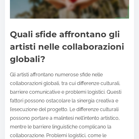
Quali sfide affrontano gli
artisti nelle collaborazioni
globali?
Gli artisti affrontano numerose sfide nelle
collaborazioni globali, tra cui differenze culturali,
barriere comunicative e problemi logistici. Questi
fattori possono ostacolare la sinergia creativa e
l’esecuzione del progetto. Le differenze culturali
possono portare a malintesi nell’intento artistico,
mentre le barriere linguistiche complicano la
collaborazione. Problemi logistici, come le