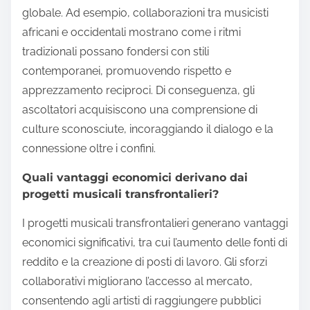
globale. Ad esempio, collaborazioni tra musicisti
africani e occidentali mostrano come i ritmi
tradizionali possano fondersi con stili
contemporanei, promuovendo rispetto e
apprezzamento reciproci. Di conseguenza, gli
ascoltatori acquisiscono una comprensione di
culture sconosciute, incoraggiando il dialogo e la
connessione oltre i confini.
Quali vantaggi economici derivano dai
progetti musicali transfrontalieri?
I progetti musicali transfrontalieri generano vantaggi
economici significativi, tra cui l’aumento delle fonti di
reddito e la creazione di posti di lavoro. Gli sforzi
collaborativi migliorano l’accesso al mercato,
consentendo agli artisti di raggiungere pubblici