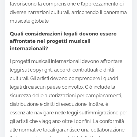
favoriscono la comprensione e l’apprezzamento di
diverse narrazioni culturali, arricchendo il panorama
musicale globale.
Quali considerazioni legali devono essere
affrontate nei progetti musicali
internazionali?
I progetti musicali internazionali devono affrontare
leggi sul copyright, accordi contrattuali e diritti
culturali. Gli artisti devono comprendere i quadri
legali di ciascun paese coinvolto. Ciò include la
sicurezza delle autorizzazioni per campionamenti,
distribuzione e diritti di esecuzione. Inoltre, è
essenziale navigare nelle leggi sull’immigrazione per
gli artisti che viaggiano oltre i confini. La conformità
alle normative locali garantisce una collaborazione