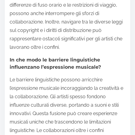
differenze di fuso orario e le restrizioni di viaggio,
possono anche interrompere gli sforzi di
collaborazione. Inoltre, navigare tra le diverse leggi
sul copyright e i diritti di distribuzione può
rappresentare ostacoli significativi per gli artisti che
lavorano oltre i confini.
In che modo le barriere linguistiche
influenzano l’espressione musicale?
Le barriere linguistiche possono arricchire
l’espressione musicale incoraggiando la creatività e
la collaborazione. Gli artisti spesso fondono
influenze culturali diverse, portando a suoni e stili
innovativi. Questa fusione può creare esperienze
musicali uniche che trascendono le limitazioni
linguistiche. Le collaborazioni oltre i confini