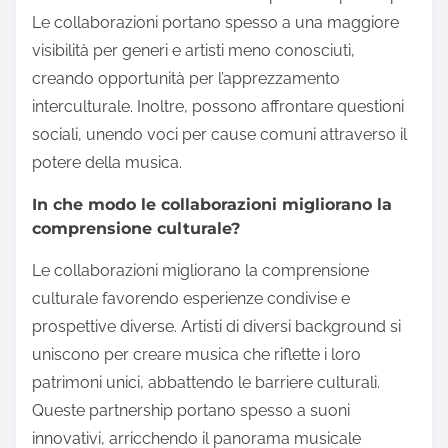
Le collaborazioni portano spesso a una maggiore
visibilità per generi e artisti meno conosciuti,
creando opportunità per l’apprezzamento
interculturale. Inoltre, possono affrontare questioni
sociali, unendo voci per cause comuni attraverso il
potere della musica.
In che modo le collaborazioni migliorano la
comprensione culturale?
Le collaborazioni migliorano la comprensione
culturale favorendo esperienze condivise e
prospettive diverse. Artisti di diversi background si
uniscono per creare musica che riflette i loro
patrimoni unici, abbattendo le barriere culturali.
Queste partnership portano spesso a suoni
innovativi, arricchendo il panorama musicale