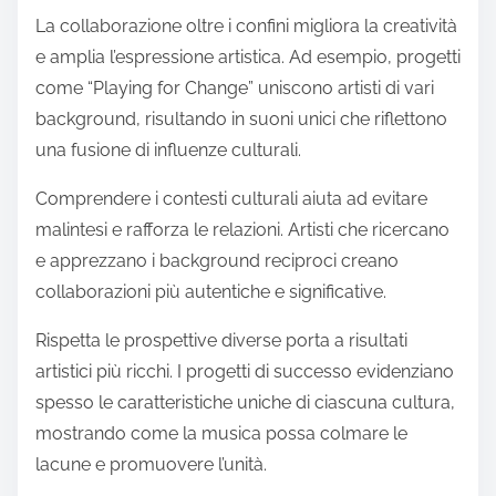
La collaborazione oltre i confini migliora la creatività
e amplia l’espressione artistica. Ad esempio, progetti
come “Playing for Change” uniscono artisti di vari
background, risultando in suoni unici che riflettono
una fusione di influenze culturali.
Comprendere i contesti culturali aiuta ad evitare
malintesi e rafforza le relazioni. Artisti che ricercano
e apprezzano i background reciproci creano
collaborazioni più autentiche e significative.
Rispetta le prospettive diverse porta a risultati
artistici più ricchi. I progetti di successo evidenziano
spesso le caratteristiche uniche di ciascuna cultura,
mostrando come la musica possa colmare le
lacune e promuovere l’unità.