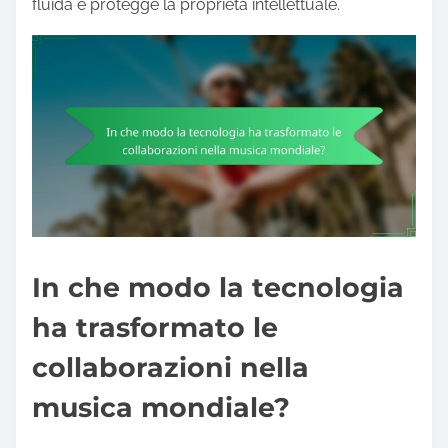
fluida e protegge la proprietà intellettuale.
In che modo la tecnologia
ha trasformato le
collaborazioni nella
musica mondiale?