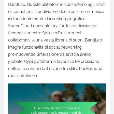
BandLab. Queste piattaforme consentono agli artisti
di connettersi, condividere idee e co-creare musica
indipendentemente dai confini geografici.
SoundCloud consente una facile condivisione e
feedback, mentre Splice offre strumenti
collaborativi e una vasta libreria di suoni. BandLab
integra funzionalità di social networking,
promuovendo l’interazione tra artisti a livello
globale. Ogni piattaforma favorisce l’espressione
culturale colmando il divario tra stili e background
musicali diversi.