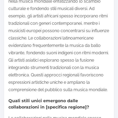
nella musica mondiale enfatizzando lo scambio
culturale e fondendo stili musicali diversi. Ad
esempio, gli artisti africani spesso incorporano ritmi
tradizionali con generi contemporanei, mentre i
musicisti europei possono concentrarsi su influenze
classiche. Le collaborazioni latinoamericane
evidenziano frequentemente la musica da ballo
vibrante, fondendo suoni indigeni con ritmi moderni.
Gli artisti asiatici esplorano spesso la fusione
integrando strumenti tradizionali con la musica
elettronica. Questi approcci regionali favoriscono
espressioni artistiche uniche e ampliano la
comprensione del pubblico sulla musica mondiale.
Quali stili unici emergono dalle
collaborazioni in [specifica regione]?