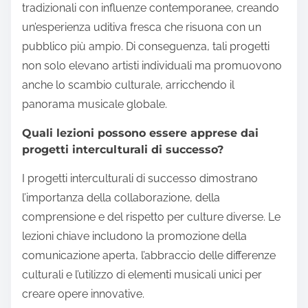
tradizionali con influenze contemporanee, creando
un’esperienza uditiva fresca che risuona con un
pubblico più ampio. Di conseguenza, tali progetti
non solo elevano artisti individuali ma promuovono
anche lo scambio culturale, arricchendo il
panorama musicale globale.
Quali lezioni possono essere apprese dai
progetti interculturali di successo?
I progetti interculturali di successo dimostrano
l’importanza della collaborazione, della
comprensione e del rispetto per culture diverse. Le
lezioni chiave includono la promozione della
comunicazione aperta, l’abbraccio delle differenze
culturali e l’utilizzo di elementi musicali unici per
creare opere innovative.