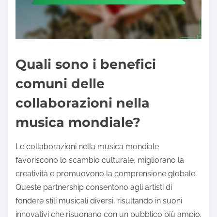
Quali sono i benefici
comuni delle
collaborazioni nella
musica mondiale?
Le collaborazioni nella musica mondiale
favoriscono lo scambio culturale, migliorano la
creatività e promuovono la comprensione globale.
Queste partnership consentono agli artisti di
fondere stili musicali diversi, risultando in suoni
innovativi che risuonano con un pubblico più ampio.