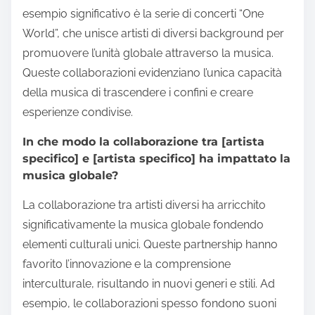
esempio significativo è la serie di concerti “One
World”, che unisce artisti di diversi background per
promuovere l’unità globale attraverso la musica.
Queste collaborazioni evidenziano l’unica capacità
della musica di trascendere i confini e creare
esperienze condivise.
In che modo la collaborazione tra [artista
specifico] e [artista specifico] ha impattato la
musica globale?
La collaborazione tra artisti diversi ha arricchito
significativamente la musica globale fondendo
elementi culturali unici. Queste partnership hanno
favorito l’innovazione e la comprensione
interculturale, risultando in nuovi generi e stili. Ad
esempio, le collaborazioni spesso fondono suoni