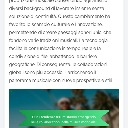
produzione musicale consentendo agli artisti di
diversi background di lavorare insieme senza
soluzione di continuità. Questo cambiamento ha
favorito lo scambio culturale e l’innovazione,
permettendo di creare paesaggi sonori unici che
fondono varie tradizioni musicali. La tecnologia
facilita la comunicazione in tempo reale e la
condivisione di file, abbattendo le barriere
geografiche. Di conseguenza, le collaborazioni
globali sono più accessibili, arricchendo il
panorama musicale con nuove prospettive e stili.