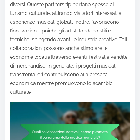
diversi. Queste partnership portano spesso al
turismo culturale, attirando visitatori interessati a
esperienze musicali globali. Inoltre, favoriscono
l’innovazione, poiché gli artisti fondono stili e
tecniche, spingendo avanti le industrie creative. Tali
collaborazioni possono anche stimolare le
economie locali attraverso eventi, festival e vendite
di merchandise. In generale, i progetti musicali
transfrontalieri contribuiscono alla crescita
economica mentre promuovono lo scambio
culturale.