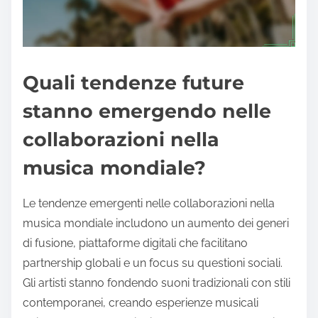
Quali tendenze future
stanno emergendo nelle
collaborazioni nella
musica mondiale?
Le tendenze emergenti nelle collaborazioni nella
musica mondiale includono un aumento dei generi
di fusione, piattaforme digitali che facilitano
partnership globali e un focus su questioni sociali.
Gli artisti stanno fondendo suoni tradizionali con stili
contemporanei, creando esperienze musicali