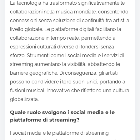
La tecnologia ha trasformato significativamente le
collaborazioni nella musica mondiale, consentendo
connessioni senza soluzione di continuità tra artisti a
livello globale. Le piattaforme digitali facilitano la
collaborazione in tempo reale, permettendo a
espressioni culturali diverse di fondersi senza
sforzo. Strumenti come i social media e i servizi di
streaming aumentano la visibilità, abbattendo le
barriere geografiche. Di conseguenza, gli artisti
possono condividere i loro suoni unici, portando a
fusioni musicali innovative che riflettono una cultura
globalizzata.
Quale ruolo svolgono i social media e le
piattaforme di streaming?
I social media e le piattaforme di streaming