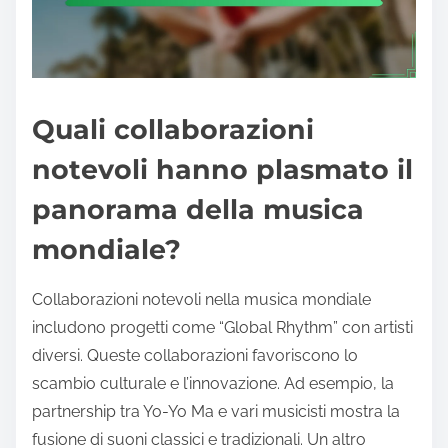
Quali collaborazioni
notevoli hanno plasmato il
panorama della musica
mondiale?
Collaborazioni notevoli nella musica mondiale
includono progetti come “Global Rhythm” con artisti
diversi. Queste collaborazioni favoriscono lo
scambio culturale e l’innovazione. Ad esempio, la
partnership tra Yo-Yo Ma e vari musicisti mostra la
fusione di suoni classici e tradizionali. Un altro