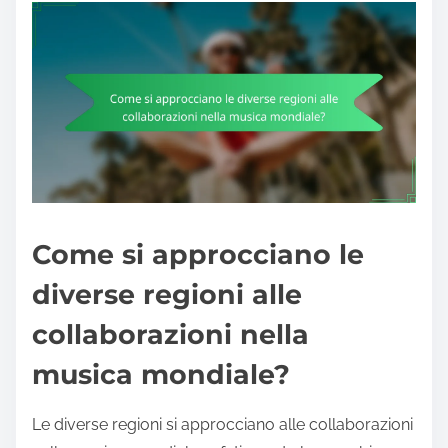
Come si approcciano le
diverse regioni alle
collaborazioni nella
musica mondiale?
Le diverse regioni si approcciano alle collaborazioni