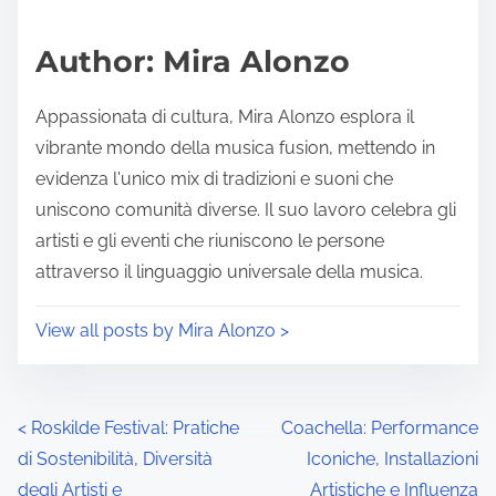
Author: Mira Alonzo
Appassionata di cultura, Mira Alonzo esplora il
vibrante mondo della musica fusion, mettendo in
evidenza l'unico mix di tradizioni e suoni che
uniscono comunità diverse. Il suo lavoro celebra gli
artisti e gli eventi che riuniscono le persone
attraverso il linguaggio universale della musica.
View all posts by Mira Alonzo >
Posts navigation
<
Roskilde Festival: Pratiche
Coachella: Performance
di Sostenibilità, Diversità
Iconiche, Installazioni
degli Artisti e
Artistiche e Influenza