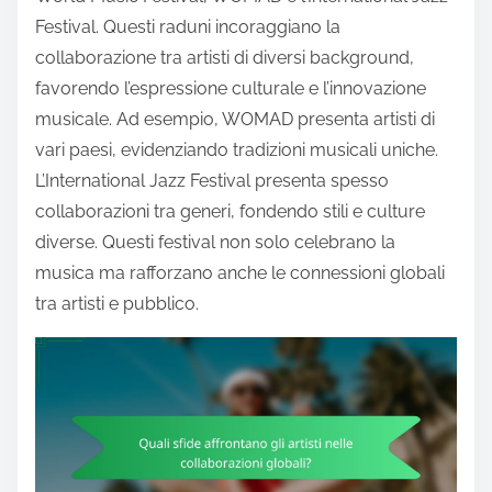
Festival. Questi raduni incoraggiano la
collaborazione tra artisti di diversi background,
favorendo l’espressione culturale e l’innovazione
musicale. Ad esempio, WOMAD presenta artisti di
vari paesi, evidenziando tradizioni musicali uniche.
L’International Jazz Festival presenta spesso
collaborazioni tra generi, fondendo stili e culture
diverse. Questi festival non solo celebrano la
musica ma rafforzano anche le connessioni globali
tra artisti e pubblico.