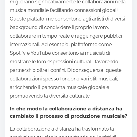
migliorano significativamente le collaborazioni nella
musica mondiale facilitando connessioni globali.
Queste piattaforme consentono agli artisti di diversi
background di condividere il proprio lavoro,
collaborare in tempo reale e raggiungere pubblici
internazionali. Ad esempio, piattaforme come
Spotify e YouTube consentono ai musicisti di
mostrare le loro espressioni culturali, favorendo
partnership oltre i confini. Di conseguenza, queste
collaborazioni spesso fondono vari stili musicali,
arricchendo il panorama musicale globale e
promuovendo la diversità culturale.
In che modo la collaborazione a distanza ha
cambiato il processo di produzione musicale?
La collaborazione a distanza ha trasformato la