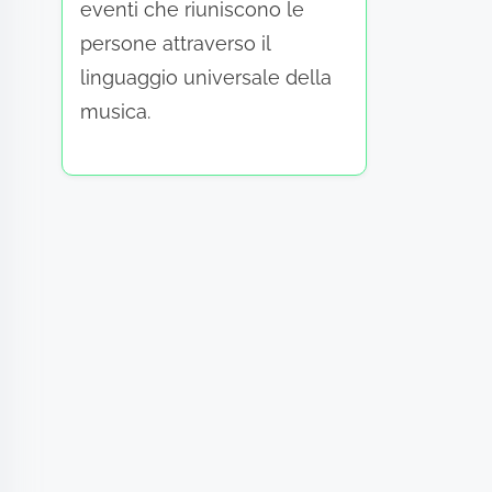
eventi che riuniscono le
persone attraverso il
linguaggio universale della
musica.