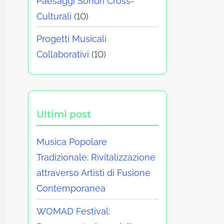
Paesaggi Sonori Cross-
Culturali
(10)
Progetti Musicali
Collaborativi
(10)
Ultimi post
Musica Popolare
Tradizionale: Rivitalizzazione
attraverso Artisti di Fusione
Contemporanea
WOMAD Festival: