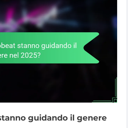
 stanno guidando il genere