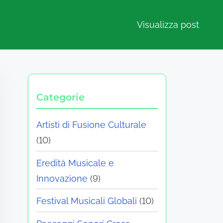
Visualizza post
Categorie
Artisti di Fusione Culturale
(10)
Eredità Musicale e
Innovazione
(9)
Festival Musicali Globali
(10)