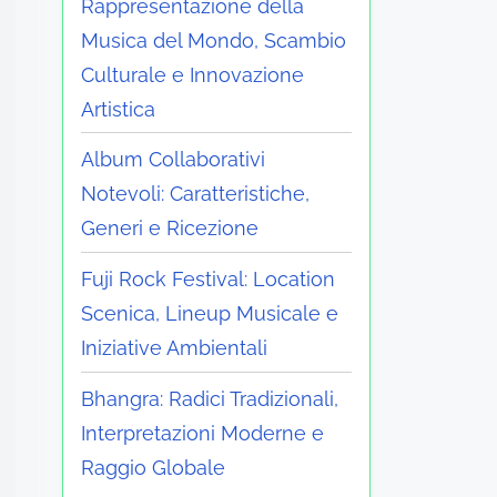
Rappresentazione della
Musica del Mondo, Scambio
Culturale e Innovazione
Artistica
Album Collaborativi
Notevoli: Caratteristiche,
Generi e Ricezione
Fuji Rock Festival: Location
Scenica, Lineup Musicale e
Iniziative Ambientali
Bhangra: Radici Tradizionali,
Interpretazioni Moderne e
Raggio Globale