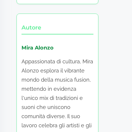
Autore
Mira Alonzo
Appassionata di cultura, Mira
Alonzo esplora il vibrante
mondo della musica fusion,
mettendo in evidenza
l'unico mix di tradizioni e
suoni che uniscono
comunità diverse. Il suo
lavoro celebra gli artisti e gli