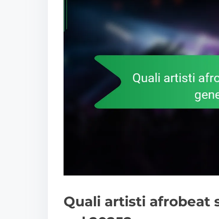
Quali artisti afrobeat