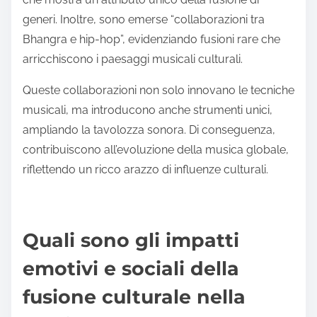
generi. Inoltre, sono emerse “collaborazioni tra
Bhangra e hip-hop”, evidenziando fusioni rare che
arricchiscono i paesaggi musicali culturali.
Queste collaborazioni non solo innovano le tecniche
musicali, ma introducono anche strumenti unici,
ampliando la tavolozza sonora. Di conseguenza,
contribuiscono all’evoluzione della musica globale,
riflettendo un ricco arazzo di influenze culturali.