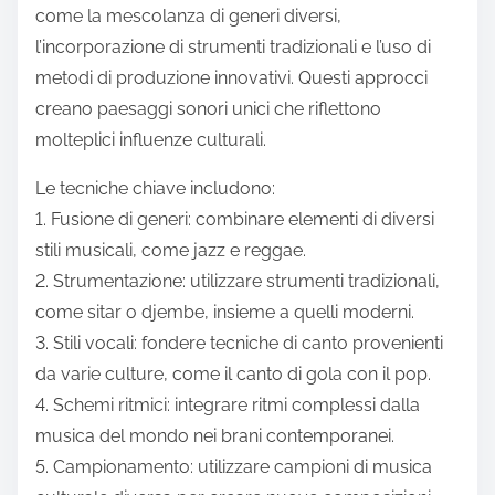
come la mescolanza di generi diversi,
l’incorporazione di strumenti tradizionali e l’uso di
metodi di produzione innovativi. Questi approcci
creano paesaggi sonori unici che riflettono
molteplici influenze culturali.
Le tecniche chiave includono:
1. Fusione di generi: combinare elementi di diversi
stili musicali, come jazz e reggae.
2. Strumentazione: utilizzare strumenti tradizionali,
come sitar o djembe, insieme a quelli moderni.
3. Stili vocali: fondere tecniche di canto provenienti
da varie culture, come il canto di gola con il pop.
4. Schemi ritmici: integrare ritmi complessi dalla
musica del mondo nei brani contemporanei.
5. Campionamento: utilizzare campioni di musica