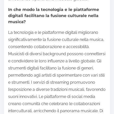
In che modo la tecnologia e le piattaforme
digitali facilitano la fusione culturale nella
musica?
La tecnologia e le piattaforme digitali migliorano
significativamente la fusione culturale nella musica,
consentendo collaborazione e accessibilità.
Musicisti di diversi background possono connettersi
e condividere le loro influenze a livello globale. Gli
strumenti digitali facilitano la fusione di generi,
permettendo agli artisti di sperimentare con vari stili
e strumenti. I servizi di streaming promuovono
l’esposizione a diverse tradizioni musicali, favorendo
suoni innovativi. Le piattaforme di social media
creano comunità che celebrano le collaborazioni
interculturali, arricchendo il panorama musicale. Di