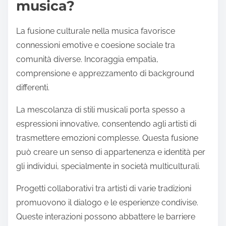
Quali sono gli impatti
emotivi e sociali della
fusione culturale nella
musica?
La fusione culturale nella musica favorisce
connessioni emotive e coesione sociale tra
comunità diverse. Incoraggia empatia,
comprensione e apprezzamento di background
differenti.
La mescolanza di stili musicali porta spesso a
espressioni innovative, consentendo agli artisti di