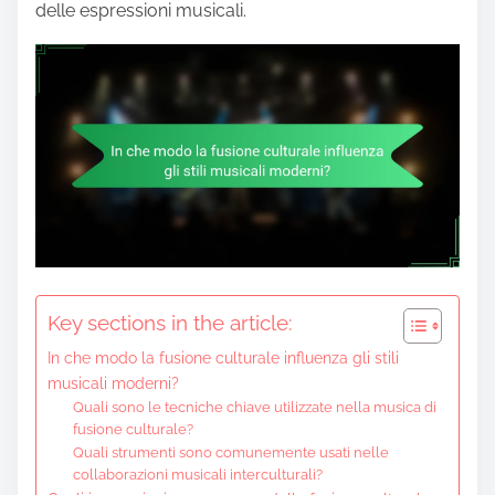
delle espressioni musicali.
Key sections in the article:
In che modo la fusione culturale influenza gli stili
musicali moderni?
Quali sono le tecniche chiave utilizzate nella musica di
fusione culturale?
Quali strumenti sono comunemente usati nelle
collaborazioni musicali interculturali?