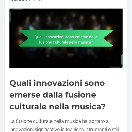
Quali innovazioni sono
emerse dalla fusione
culturale nella musica?
La fusione culturale nella musica ha portato a
innovazioni significative in tecniche, strumenti e stili.