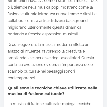
Strumenti innovativi, come il sitar nella musica rock
o il djembe nella musica pop, mostrano come la
fusione culturale introduca nuove trame e ritmi. Le
collaborazioni tra artisti di diversi background
migliorano ulteriormente questa dinamica,
portando a fresche espressioni musicali.
Di conseguenza, la musica moderna riflette un
arazzo di influenze, favorendo la creatività e
ampliando le esperienze degli ascoltatori. Questa
continua evoluzione evidenzia l’importanza dello
scambio culturale nei paesaggi sonori
contemporanei.
Quali sono le tecniche chiave utilizzate nella
musica di fusione culturale?
La musica di fusione culturale impiega tecniche