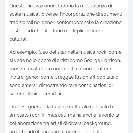
Queste innovazioni includono la mescolanza di
scale musicali diverse, l’incorporazione di strumenti
tradizionali nei generi contemporanei e la creazione
di stili ibridi che riflettono molteplici influenze
culturali.
Ad esempio, l’uso del sitar nella musica rock, come
si vede nelle opere di artisti come George Harrison,
mostra un attributo unico della fusione culturale.
Inoltre, generi come il reggae fusion e il pop latino
sono emersi, dimostrando rare combinazioni di
schemi ritmici e temi lirici.
Di conseguenza, la fusione culturale non solo ha
ampliato i confini musicali, ma ha anche favorito la
collaborazione tra artisti di diversi background,
arricchendo il panorama musicale globale.