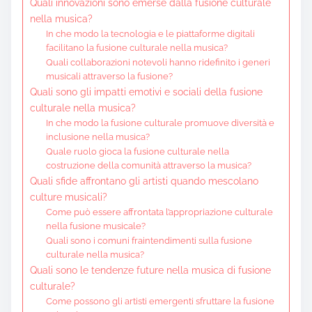
Quali innovazioni sono emerse dalla fusione culturale
nella musica?
In che modo la tecnologia e le piattaforme digitali
facilitano la fusione culturale nella musica?
Quali collaborazioni notevoli hanno ridefinito i generi
musicali attraverso la fusione?
Quali sono gli impatti emotivi e sociali della fusione
culturale nella musica?
In che modo la fusione culturale promuove diversità e
inclusione nella musica?
Quale ruolo gioca la fusione culturale nella
costruzione della comunità attraverso la musica?
Quali sfide affrontano gli artisti quando mescolano
culture musicali?
Come può essere affrontata l’appropriazione culturale
nella fusione musicale?
Quali sono i comuni fraintendimenti sulla fusione
culturale nella musica?
Quali sono le tendenze future nella musica di fusione
culturale?
Come possono gli artisti emergenti sfruttare la fusione